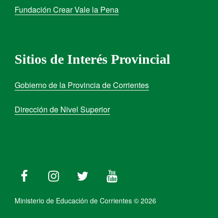
Fundación Crear Vale la Pena
Sitios de Interés Provincial
Gobierno de la Provincia de Corrientes
Dirección de Nivel Superior
Ministerio de Educación de Corrientes © 2026