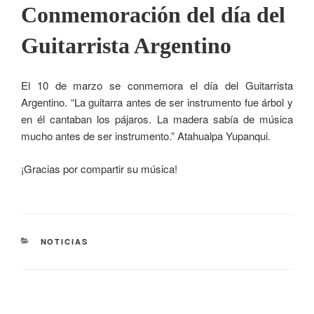
Conmemoración del día del
Guitarrista Argentino
El 10 de marzo se conmemora el día del Guitarrista
Argentino. “La guitarra antes de ser instrumento fue árbol y
en él cantaban los pájaros. La madera sabía de música
mucho antes de ser instrumento.” Atahualpa Yupanqui.
¡Gracias por compartir su música!
NOTICIAS