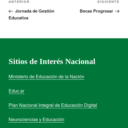
ANTERIOR
SIGUIENTE
Jornada de Gestión
Becas Progresar
Educativa
Sitios de Interés Nacional
Ministerio de Educación de la Nación
Educ.ar
Plan Nacional Integral de Educación Digital
Neurociencias y Educación