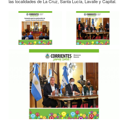
las localidades de La Cruz, Santa Lucía, Lavalle y Capital.