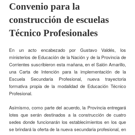
Convenio para la
construcción de escuelas
Técnico Profesionales
En un acto encabezado por Gustavo Valdés, los
ministerios de Educación de la Nación y de la Provincia de
Corrientes suscribieron esta mañana, en el Salón Amarillo,
una Carta de Intención para la implementación de la
Escuela Secundaria Profesional, nueva trayectoria
formativa propia de la modalidad de Educación Técnico
Profesional.
Asimismo, como parte del acuerdo, la Provincia entregará
lotes que serán destinados a la construcción de cuatro
sedes donde funcionarán los establecimientos en los que
se brindará la oferta de la nueva secundaria profesional, en