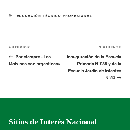
EDUCACIÓN TÉCNICO PROFESIONAL
ANTERIOR
SIGUIENTE
Por siempre «Las
Inauguración de la Escuela
Malvinas son argentinas»
Primaria N°985 y de la
Escuela Jardín de Infantes
N°54
Sitios de Interés Nacional