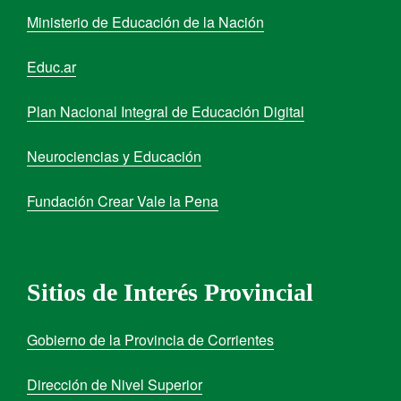
Ministerio de Educación de la Nación
Educ.ar
Plan Nacional Integral de Educación Digital
Neurociencias y Educación
Fundación Crear Vale la Pena
Sitios de Interés Provincial
Gobierno de la Provincia de Corrientes
Dirección de Nivel Superior