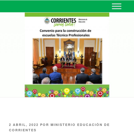
MINISTERIO DE EDUCACIÓN
DE CORRIENTES
2 ABRIL, 2022
POR
MINISTERIO EDUCACIÓN DE
CORRIENTES