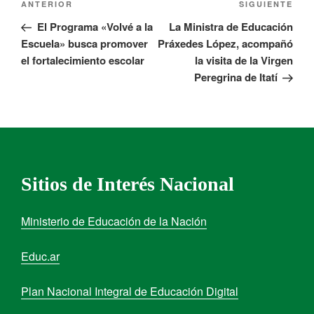
ANTERIOR
SIGUIENTE
El Programa «Volvé a la
La Ministra de Educación
Escuela» busca promover
Práxedes López, acompañó
el fortalecimiento escolar
la visita de la Virgen
Peregrina de Itatí
Sitios de Interés Nacional
Ministerio de Educación de la Nación
Educ.ar
Plan Nacional Integral de Educación Digital