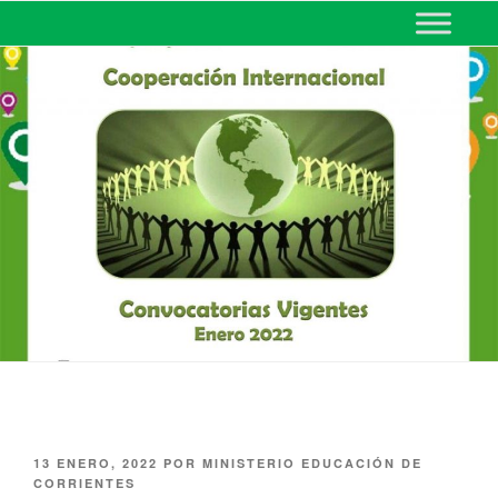
MINISTERIO DE EDUCACIÓN
DE CORRIENTES
13 ENERO, 2022
POR
MINISTERIO EDUCACIÓN DE
CORRIENTES