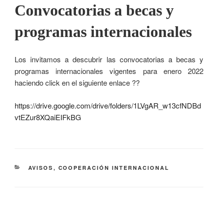
Convocatorias a becas y
programas internacionales
Los invitamos a descubrir las convocatorias a becas y
programas internacionales vigentes para enero 2022
haciendo click en el siguiente enlace ??
https://drive.google.com/drive/folders/1LVgAR_w13cfNDBd
vtEZur8XQaiEIFkBG
AVISOS
,
COOPERACIÓN INTERNACIONAL