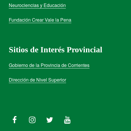
Neurociencias y Educación
Fundación Crear Vale la Pena
Sitios de Interés Provincial
Gobierno de la Provincia de Corrientes
Dirección de Nivel Superior