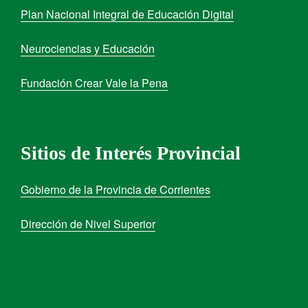
Plan Nacional Integral de Educación Digital
Neurociencias y Educación
Fundación Crear Vale la Pena
Sitios de Interés Provincial
Gobierno de la Provincia de Corrientes
Dirección de Nivel Superior