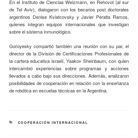
En el Instituto de Ciencias Weizmann, en Rehovot (al sur
de Tel Aviv), dialogaron con los becarios post doctorales
argentinos Denise Kviatcovsky y Javier Peralta Ramos,
quienes integran equipos internacionales que investigan
sobre el sistema inmunológico.
Goroyesky compartió también una reunión con su par, el
director de la División de Certificaciones Profesionales de
la cartera educativa israelí, Yaakov Sheinbaum, con quien
intercambió experiencias sobre programas y acciones
llevados a cabo bajo sus direcciones. Además, analizaron
posibilidades de cooperación en relación con la enseñanza
de robótica en escuelas técnicas en la Argentina.
COOPERACIÓN INTERNACIONAL