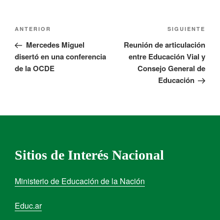
ANTERIOR
SIGUIENTE
Mercedes Miguel
Reunión de articulación
disertó en una conferencia
entre Educación Vial y
de la OCDE
Consejo General de
Educación
Sitios de Interés Nacional
Ministerio de Educación de la Nación
Educ.ar