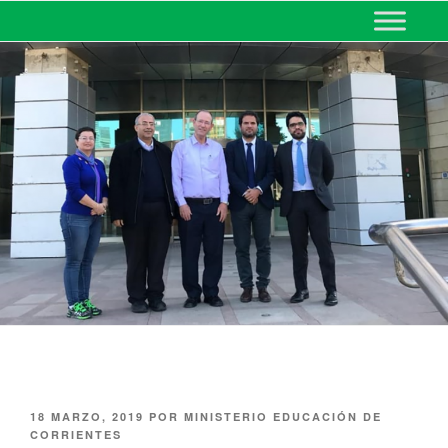
MINISTERIO DE EDUCACIÓN
DE CORRIENTES
18 MARZO, 2019
POR
MINISTERIO EDUCACIÓN DE
CORRIENTES