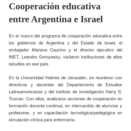
Cooperación educativa
entre Argentina e Israel
En el marco del programa de cooperación educativa entre
los gobiernos de Argentina y del Estado de Israel, el
embajador Mariano Caucino y el director ejecutivo del
INET, Leandro Goroyesky, visitaron instituciones de altos
estudios en ese país.
En la Universidad Hebrea de Jerusalén, se reunieron con
directivos y docentes del Departamento de Estudios
Latinoamericanos y del instituto de investigación Harry S.
Truman. Con ellos, analizaron acciones de cooperación en
formación docente continua, en intercambio de alumnos y
profesores, y en capacitación tecnológica/pedagógica en
simulación clínica para enfermería.