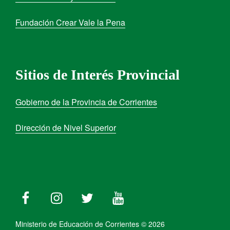
Fundación Crear Vale la Pena
Sitios de Interés Provincial
Gobierno de la Provincia de Corrientes
Dirección de Nivel Superior
Ministerio de Educación de Corrientes © 2026