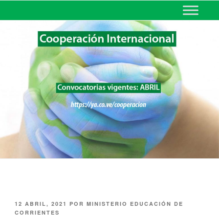
MINISTERIO DE EDUCACIÓN
DE CORRIENTES
12 ABRIL, 2021
POR
MINISTERIO EDUCACIÓN DE
CORRIENTES