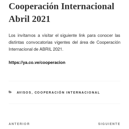
Cooperación Internacional
Abril 2021
Los invitamos a visitar el siguiente link para conocer las
distintas convocatorias vigentes del área de Cooperación
Internacional de ABRIL 2021.
https://ya.co.ve/cooperacion
AVISOS
,
COOPERACIÓN INTERNACIONAL
ANTERIOR
SIGUIENTE