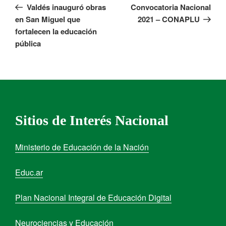
Valdés inauguró obras
Convocatoria Nacional
en San Miguel que
2021 – CONAPLU
fortalecen la educación
pública
Sitios de Interés Nacional
Ministerio de Educación de la Nación
Educ.ar
Plan Nacional Integral de Educación Digital
Neurociencias y Educación