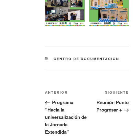
CENTRO DE DOCUMENTACIÓN
ANTERIOR
SIGUIENTE
Programa
Reunión Punto
“Hacia la
Progresar +
universalización de
la Jornada
Extendida”