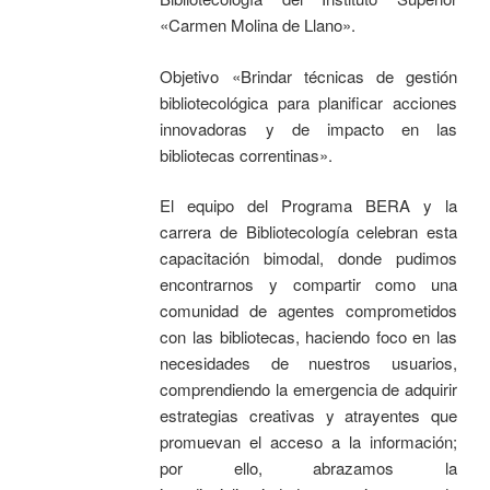
«Carmen Molina de Llano».
Objetivo «Brindar técnicas de gestión
bibliotecológica para planificar acciones
innovadoras y de impacto en las
bibliotecas correntinas».
El equipo del Programa BERA y la
carrera de Bibliotecología celebran esta
capacitación bimodal, donde pudimos
encontrarnos y compartir como una
comunidad de agentes comprometidos
con las bibliotecas, haciendo foco en las
necesidades de nuestros usuarios,
comprendiendo la emergencia de adquirir
estrategias creativas y atrayentes que
promuevan el acceso a la información;
por ello, abrazamos la