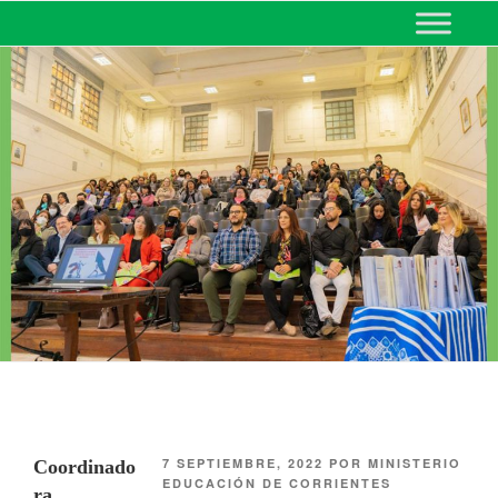
MINISTERIO DE EDUCACIÓN
DE CORRIENTES
7 SEPTIEMBRE, 2022
POR
MINISTERIO
Coordinado
EDUCACIÓN DE CORRIENTES
ra