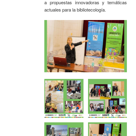
a propuestas innovadoras y temáticas
actuales para la bibliotecología.