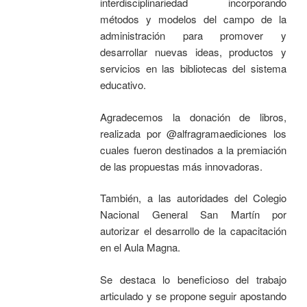
interdisciplinariedad incorporando
métodos y modelos del campo de la
administración para promover y
desarrollar nuevas ideas, productos y
servicios en las bibliotecas del sistema
educativo.
Agradecemos la donación de libros,
realizada por @alfragramaediciones los
cuales fueron destinados a la premiación
de las propuestas más innovadoras.
También, a las autoridades del Colegio
Nacional General San Martín por
autorizar el desarrollo de la capacitación
en el Aula Magna.
Se destaca lo beneficioso del trabajo
articulado y se propone seguir apostando