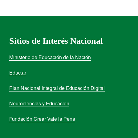
Sitios de Interés Nacional
Ministerio de Educación de la Nación
Educ.ar
Plan Nacional Integral de Educación Digital
Neurociencias y Educación
Fundación Crear Vale la Pena