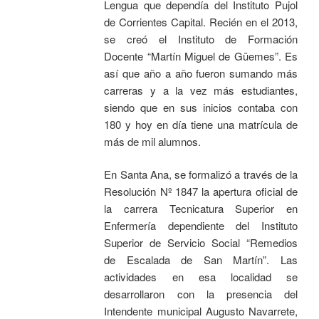
Lengua que dependía del Instituto Pujol
de Corrientes Capital. Recién en el 2013,
se creó el Instituto de Formación
Docente “Martín Miguel de Güemes”. Es
así que año a año fueron sumando más
carreras y a la vez más estudiantes,
siendo que en sus inicios contaba con
180 y hoy en día tiene una matrícula de
más de mil alumnos.
En Santa Ana, se formalizó a través de la
Resolución Nº 1847 la apertura oficial de
la carrera Tecnicatura Superior en
Enfermería dependiente del Instituto
Superior de Servicio Social “Remedios
de Escalada de San Martín”. Las
actividades en esa localidad se
desarrollaron con la presencia del
Intendente municipal Augusto Navarrete,