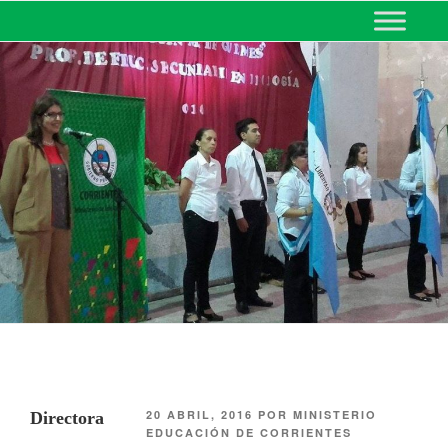
MINISTERIO DE EDUCACIÓN
DE CORRIENTES
20 ABRIL, 2016
POR
MINISTERIO
Directora
EDUCACIÓN DE CORRIENTES