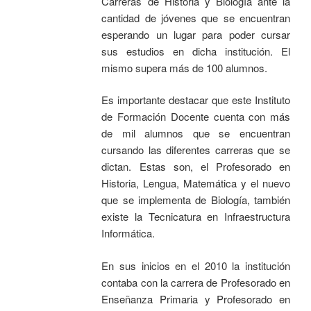
Carreras de Historia y Biología ante la
cantidad de jóvenes que se encuentran
esperando un lugar para poder cursar
sus estudios en dicha institución. El
mismo supera más de 100 alumnos.
Es importante destacar que este Instituto
de Formación Docente cuenta con más
de mil alumnos que se encuentran
cursando las diferentes carreras que se
dictan. Estas son, el Profesorado en
Historia, Lengua, Matemática y el nuevo
que se implementa de Biología, también
existe la Tecnicatura en Infraestructura
Informática.
En sus inicios en el 2010 la institución
contaba con la carrera de Profesorado en
Enseñanza Primaria y Profesorado en