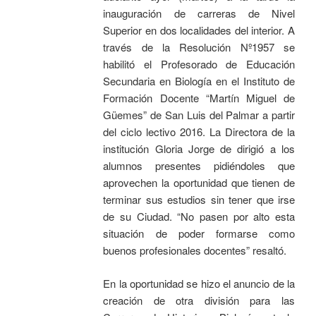
inauguración de carreras de Nivel
Superior en dos localidades del interior. A
través de la Resolución Nº1957 se
habilitó el Profesorado de Educación
Secundaria en Biología en el Instituto de
Formación Docente “Martín Miguel de
Güemes” de San Luis del Palmar a partir
del ciclo lectivo 2016. La Directora de la
institución Gloria Jorge de dirigió a los
alumnos presentes pidiéndoles que
aprovechen la oportunidad que tienen de
terminar sus estudios sin tener que irse
de su Ciudad. “No pasen por alto esta
situación de poder formarse como
buenos profesionales docentes” resaltó.
En la oportunidad se hizo el anuncio de la
creación de otra división para las