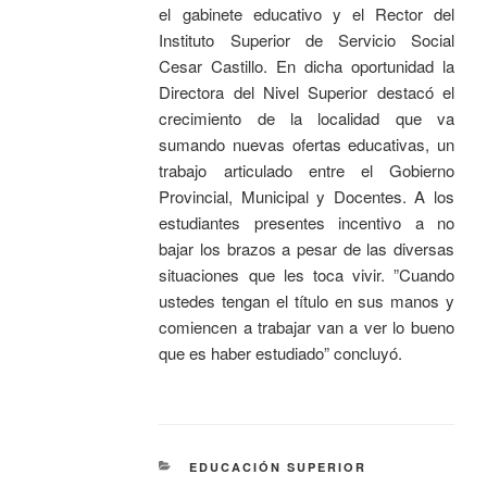
el gabinete educativo y el Rector del
Instituto Superior de Servicio Social
Cesar Castillo. En dicha oportunidad la
Directora del Nivel Superior destacó el
crecimiento de la localidad que va
sumando nuevas ofertas educativas, un
trabajo articulado entre el Gobierno
Provincial, Municipal y Docentes. A los
estudiantes presentes incentivo a no
bajar los brazos a pesar de las diversas
situaciones que les toca vivir. ”Cuando
ustedes tengan el título en sus manos y
comiencen a trabajar van a ver lo bueno
que es haber estudiado” concluyó.
EDUCACIÓN SUPERIOR