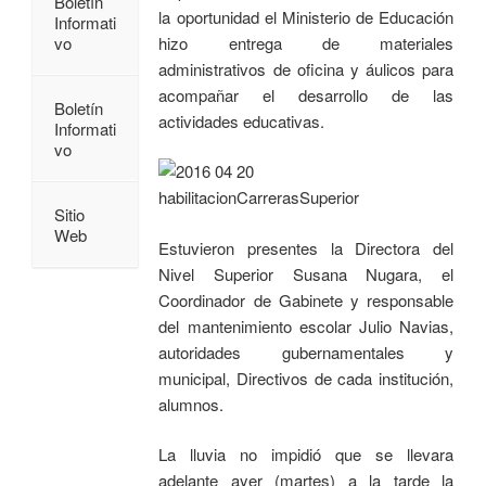
Boletín
la oportunidad el Ministerio de Educación
Informati
vo
hizo entrega de materiales
administrativos de oficina y áulicos para
acompañar el desarrollo de las
Boletín
actividades educativas.
Informati
vo
Sitio
Web
Estuvieron presentes la Directora del
Nivel Superior Susana Nugara, el
Coordinador de Gabinete y responsable
del mantenimiento escolar Julio Navias,
autoridades gubernamentales y
municipal, Directivos de cada institución,
alumnos.
La lluvia no impidió que se llevara
adelante ayer (martes) a la tarde la