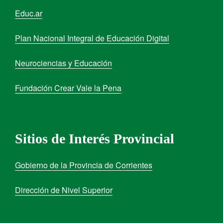
Educ.ar
Plan Nacional Integral de Educación Digital
Neurociencias y Educación
Fundación Crear Vale la Pena
Sitios de Interés Provincial
Gobierno de la Provincia de Corrientes
Dirección de Nivel Superior