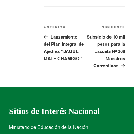
ANTERIOR
SIGUIENTE
Lanzamiento
Subsidio de 10 mil
del Plan Integral de
pesos para la
Ajedrez “JAQUE
Escuela Nº 368
MATE CHAMIGO”
Maestros
Correntinos
Sitios de Interés Nacional
Ministerio de Educación de la Nación