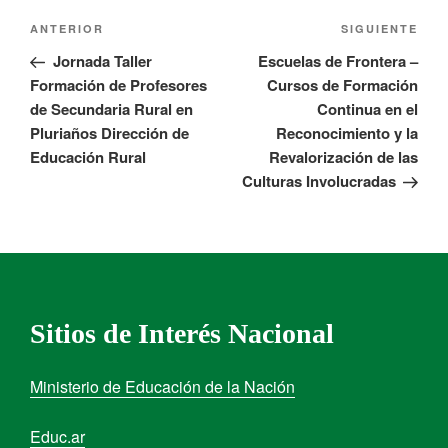
ANTERIOR
SIGUIENTE
Jornada Taller
Escuelas de Frontera –
Formación de Profesores
Cursos de Formación
de Secundaria Rural en
Continua en el
Pluriaños Dirección de
Reconocimiento y la
Educación Rural
Revalorización de las
Culturas Involucradas
Sitios de Interés Nacional
Ministerio de Educación de la Nación
Educ.ar