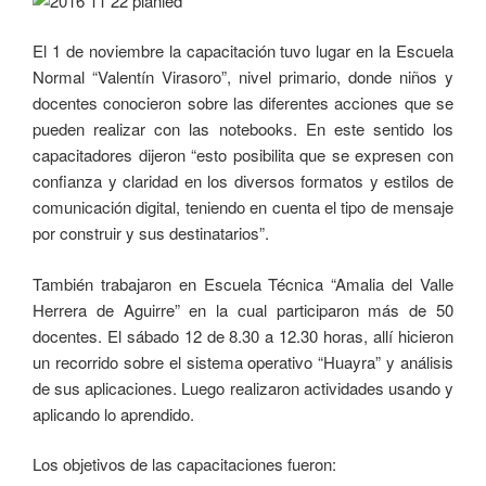
El 1 de noviembre la capacitación tuvo lugar en la Escuela
Normal “Valentín Virasoro”, nivel primario, donde niños y
docentes conocieron sobre las diferentes acciones que se
pueden realizar con las notebooks. En este sentido los
capacitadores dijeron “esto posibilita que se expresen con
confianza y claridad en los diversos formatos y estilos de
comunicación digital, teniendo en cuenta el tipo de mensaje
por construir y sus destinatarios”.
También trabajaron en Escuela Técnica “Amalia del Valle
Herrera de Aguirre” en la cual participaron más de 50
docentes. El sábado 12 de 8.30 a 12.30 horas, allí hicieron
un recorrido sobre el sistema operativo “Huayra” y análisis
de sus aplicaciones. Luego realizaron actividades usando y
aplicando lo aprendido.
Los objetivos de las capacitaciones fueron: