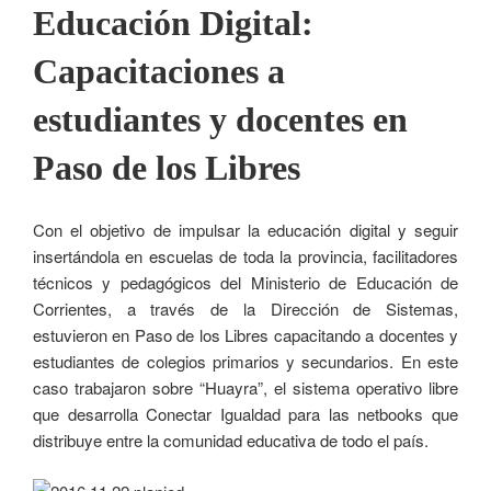
Educación Digital:
Capacitaciones a
estudiantes y docentes en
Paso de los Libres
Con el objetivo de impulsar la educación digital y seguir
insertándola en escuelas de toda la provincia, facilitadores
técnicos y pedagógicos del Ministerio de Educación de
Corrientes, a través de la Dirección de Sistemas,
estuvieron en Paso de los Libres capacitando a docentes y
estudiantes de colegios primarios y secundarios. En este
caso trabajaron sobre “Huayra”, el sistema operativo libre
que desarrolla Conectar Igualdad para las netbooks que
distribuye entre la comunidad educativa de todo el país.