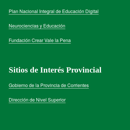
Plan Nacional Integral de Educación Digital
Neurociencias y Educación
Fundación Crear Vale la Pena
Sitios de Interés Provincial
Gobierno de la Provincia de Corrientes
Dirección de Nivel Superior