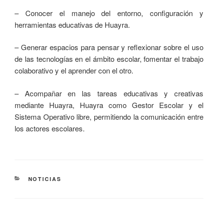
– Conocer el manejo del entorno, configuración y
herramientas educativas de Huayra.
– Generar espacios para pensar y reflexionar sobre el uso
de las tecnologías en el ámbito escolar, fomentar el trabajo
colaborativo y el aprender con el otro.
– Acompañar en las tareas educativas y creativas
mediante Huayra, Huayra como Gestor Escolar y el
Sistema Operativo libre, permitiendo la comunicación entre
los actores escolares.
NOTICIAS