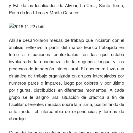
y EJI de las localidades de Alvear, La Cruz, Santo Tomé,
Paso de los Libres y Monte Caseros.
Allí se desarrollaron mesas de trabajo que iniciaron con el
análisis reflexivo a partir del marco teórico trabajado en
torno a situaciones contextuales, en las que estaba
involucrada la enseñanza de la segunda lengua y los
procesos de inmersión intercultural. El encuentro tuvo una
dinámica de trabajo organizada en grupos intercalados por
números pares e impares, luego por colores y por último
por figuras, distribuidos en diferentes momentos. A cada
grupo se le asignó una situación de práctica a fin de
habilitar diferentes miradas sobre la misma, posibilitando de
este modo el intercambio de experiencias y formas de
abordaje.
Cabe destacar que este curso tuvo instancias presenciales