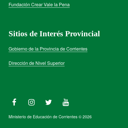
Fundación Crear Vale la Pena
Sitios de Interés Provincial
Gobierno de la Provincia de Corrientes
Dirección de Nivel Superior
Ministerio de Educación de Corrientes © 2026