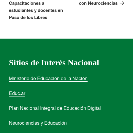
Capacitaciones a
con Neurociencias
estudiantes y docentes en
Paso de los Libres
Sitios de Interés Nacional
Ministerio de Educación de la Nación
Educ.ar
Plan Nacional Integral de Educación Digital
Neurociencias y Educación