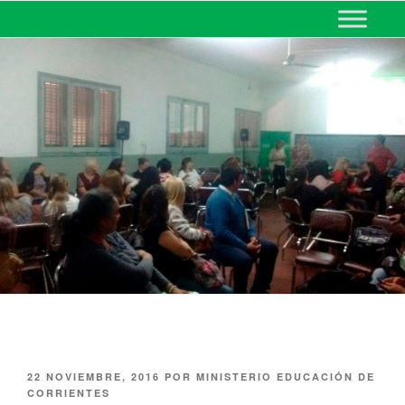
MINISTERIO DE EDUCACIÓN
DE CORRIENTES
22 NOVIEMBRE, 2016
POR
MINISTERIO EDUCACIÓN DE
CORRIENTES