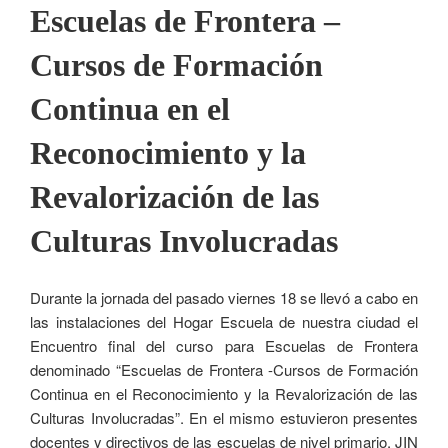
Escuelas de Frontera –
Cursos de Formación
Continua en el
Reconocimiento y la
Revalorización de las
Culturas Involucradas
Durante la jornada del pasado viernes 18 se llevó a cabo en
las instalaciones del Hogar Escuela de nuestra ciudad el
Encuentro final del curso para Escuelas de Frontera
denominado “Escuelas de Frontera -Cursos de Formación
Continua en el Reconocimiento y la Revalorización de las
Culturas Involucradas”. En el mismo estuvieron presentes
docentes y directivos de las escuelas de nivel primario, JIN