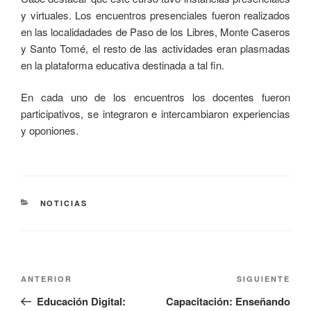
y virtuales. Los encuentros presenciales fueron realizados
en las localidadades de Paso de los Libres, Monte Caseros
y Santo Tomé, el resto de las actividades eran plasmadas
en la plataforma educativa destinada a tal fin.
En cada uno de los encuentros los docentes fueron
participativos, se integraron e intercambiaron experiencias
y oponiones.
NOTICIAS
ANTERIOR
SIGUIENTE
Educación Digital:
Capacitación: Enseñando