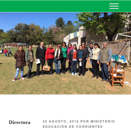
MINISTERIO DE EDUCACIÓN
DE CORRIENTES
25 AGOSTO, 2016
POR
MINISTERIO
Directora
EDUCACIÓN DE CORRIENTES