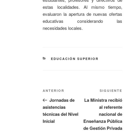
estas localidades. Al mismo tiempo,
evaluaron la apertura de nuevas ofertas
educativas considerando las
necesidades locales.
EDUCACIÓN SUPERIOR
ANTERIOR
SIGUIENTE
Jornadas de
La Ministra recibió
asistencias
al referente
técnicas del Nivel
nacional de
Inicial
Enseñanza Pública
de Gestión Privada