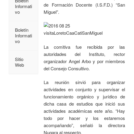
Boletín
de Formación Docente (I.S.F.D.) “San
Informati
vo
Miguel”.
Boletín
Informati
vo
La comitiva fue recibida por las
autoridades del Instituto, rector
Sitio
organizador Angel Arbo y por miembros
Web
del Consejo Consultivo.
La reunión sirvió para organizar
actividades en conjunto y supervisar el
funcionamiento orgánico y jurídico de
dicha casa de estudios que inició sus
actividades académicas este año. “Hay
todo por hacer y los estaremos
acompañando”, señaló la directora
Nugara al respecto.