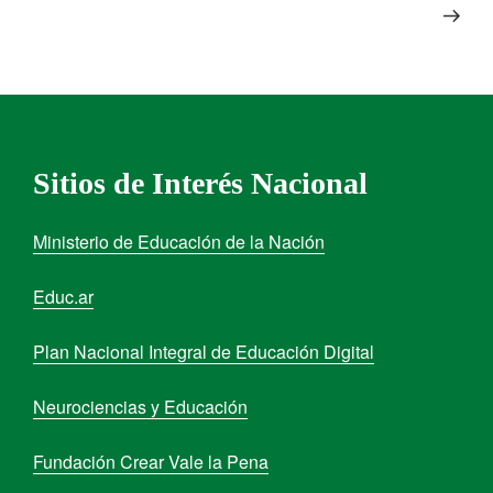
Sitios de Interés Nacional
Ministerio de Educación de la Nación
Educ.ar
Plan Nacional Integral de Educación Digital
Neurociencias y Educación
Fundación Crear Vale la Pena