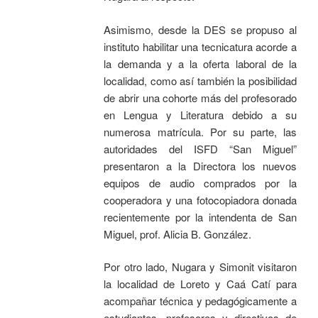
Asimismo, desde la DES se propuso al
instituto habilitar una tecnicatura acorde a
la demanda y a la oferta laboral de la
localidad, como así también la posibilidad
de abrir una cohorte más del profesorado
en Lengua y Literatura debido a su
numerosa matrícula. Por su parte, las
autoridades del ISFD “San Miguel”
presentaron a la Directora los nuevos
equipos de audio comprados por la
cooperadora y una fotocopiadora donada
recientemente por la intendenta de San
Miguel, prof. Alicia B. González.
Por otro lado, Nugara y Simonit visitaron
la localidad de Loreto y Caá Catí para
acompañar técnica y pedagógicamente a
estudiantes, profesores y directivos de