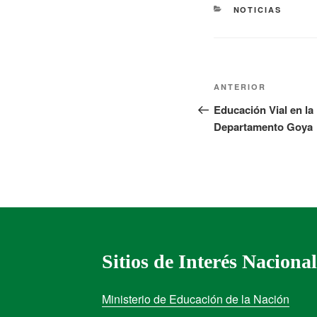
NOTICIAS
ANTERIOR
Educación Vial en la
Departamento Goya
Sitios de Interés Nacional
Ministerio de Educación de la Nación