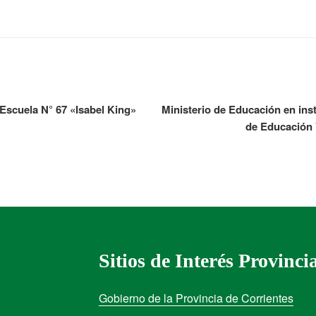
 Escuela N° 67 «Isabel King»
Ministerio de Educación en ins
de Educación Vi
Sitios de Interés Provinci
Gobierno de la Provincia de Corrientes