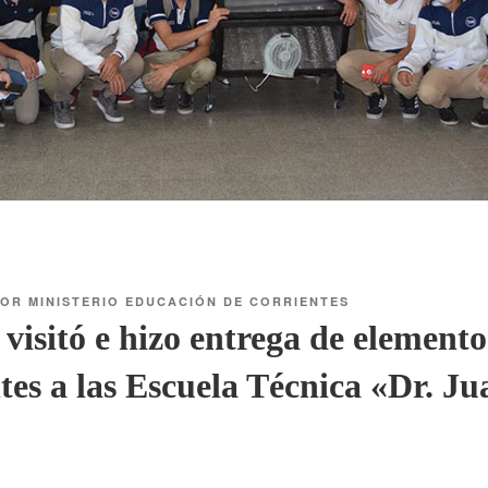
OR
MINISTERIO EDUCACIÓN DE CORRIENTES
visitó e hizo entrega de elemento
ntes a las Escuela Técnica «Dr. Ju