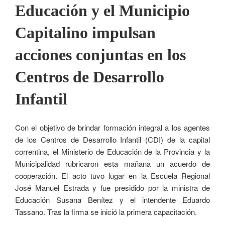
Educación y el Municipio
Capitalino impulsan
acciones conjuntas en los
Centros de Desarrollo
Infantil
Con el objetivo de brindar formación integral a los agentes
de los Centros de Desarrollo Infantil (CDI) de la capital
correntina, el Ministerio de Educación de la Provincia y la
Municipalidad rubricaron esta mañana un acuerdo de
cooperación. El acto tuvo lugar en la Escuela Regional
José Manuel Estrada y fue presidido por la ministra de
Educación Susana Benítez y el intendente Eduardo
Tassano. Tras la firma se inició la primera capacitación.