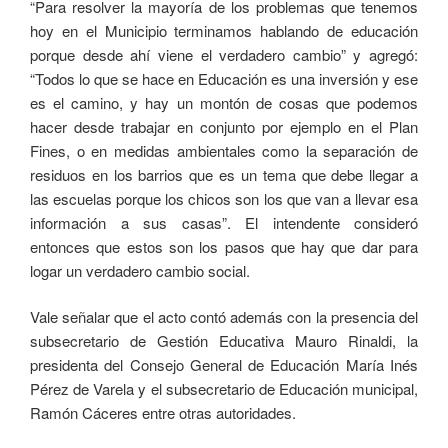
“Para resolver la mayoría de los problemas que tenemos
hoy en el Municipio terminamos hablando de educación
porque desde ahí viene el verdadero cambio” y agregó:
“Todos lo que se hace en Educación es una inversión y ese
es el camino, y hay un montón de cosas que podemos
hacer desde trabajar en conjunto por ejemplo en el Plan
Fines, o en medidas ambientales como la separación de
residuos en los barrios que es un tema que debe llegar a
las escuelas porque los chicos son los que van a llevar esa
información a sus casas”. El intendente consideró
entonces que estos son los pasos que hay que dar para
logar un verdadero cambio social.
Vale señalar que el acto contó además con la presencia del
subsecretario de Gestión Educativa Mauro Rinaldi, la
presidenta del Consejo General de Educación María Inés
Pérez de Varela y el subsecretario de Educación municipal,
Ramón Cáceres entre otras autoridades.