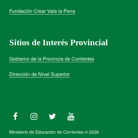
Fundación Crear Vale la Pena
Sitios de Interés Provincial
Gobierno de la Provincia de Corrientes
Dirección de Nivel Superior
Ministerio de Educación de Corrientes © 2026