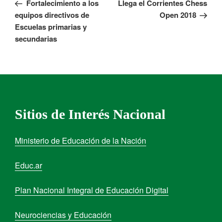
Fortalecimiento a los
Llega el Corrientes Chess
equipos directivos de
Open 2018
Escuelas primarias y
secundarias
Sitios de Interés Nacional
Ministerio de Educación de la Nación
Educ.ar
Plan Nacional Integral de Educación Digital
Neurociencias y Educación