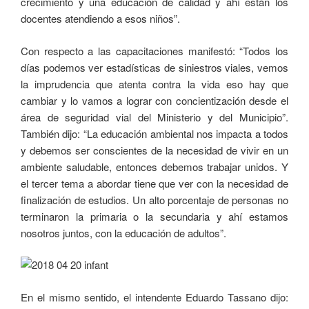
crecimiento y una educación de calidad y ahí están los
docentes atendiendo a esos niños”.
Con respecto a las capacitaciones manifestó: “Todos los
días podemos ver estadísticas de siniestros viales, vemos
la imprudencia que atenta contra la vida eso hay que
cambiar y lo vamos a lograr con concientización desde el
área de seguridad vial del Ministerio y del Municipio”.
También dijo: “La educación ambiental nos impacta a todos
y debemos ser conscientes de la necesidad de vivir en un
ambiente saludable, entonces debemos trabajar unidos. Y
el tercer tema a abordar tiene que ver con la necesidad de
finalización de estudios. Un alto porcentaje de personas no
terminaron la primaria o la secundaria y ahí estamos
nosotros juntos, con la educación de adultos”.
En el mismo sentido, el intendente Eduardo Tassano dijo: