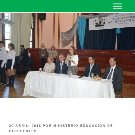
MINISTERIO DE EDUCACIÓN
DE CORRIENTES
20 ABRIL, 2018
POR
MINISTERIO EDUCACIÓN DE
CORRIENTES