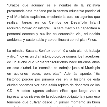
“Brazos que acunan” es el nombre de la iniciativa
presentada esta mañana por la cartera educativa provincial
y el Municipio capitalino, mediante la cual los agentes que
realizan tareas en los Centros de Desarrollo Infantil
recibirán formación integral. En este marco se capacitará a
personal docente y auxiliar en educación vial, educación
ambiental y sustentable y se continuará con el plan Fines.
La ministra Susana Benítez se refirió a este plan de trabajo
y dijo: “hoy es un día histórico porque somos los hacedores
de un sueño que venía transcurriendo hace muchos años
en esta ciudad. La intención es trabajar junto al Municipio
en acciones reales, concretas”. Además apuntó: “Es
histórico porque por primera vez en la historia de esta
ciudad podemos ver este salón repleto de docentes de los
CDI. A estos lugares asisten niños que luego van a
ingresar a los niveles de la educación obligatoria y para eso
tenemos que cultivar desde un primer momento un buen