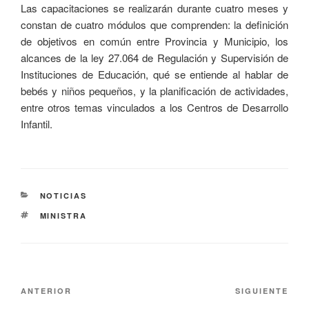
Las capacitaciones se realizarán durante cuatro meses y
constan de cuatro módulos que comprenden: la definición
de objetivos en común entre Provincia y Municipio, los
alcances de la ley 27.064 de Regulación y Supervisión de
Instituciones de Educación, qué se entiende al hablar de
bebés y niños pequeños, y la planificación de actividades,
entre otros temas vinculados a los Centros de Desarrollo
Infantil.
NOTICIAS
MINISTRA
ANTERIOR
SIGUIENTE