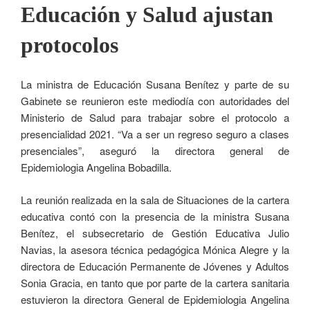
Educación y Salud ajustan
protocolos
La ministra de Educación Susana Benítez y parte de su
Gabinete se reunieron este mediodía con autoridades del
Ministerio de Salud para trabajar sobre el protocolo a
presencialidad 2021. “Va a ser un regreso seguro a clases
presenciales”, aseguró la directora general de
Epidemiologia Angelina Bobadilla.
La reunión realizada en la sala de Situaciones de la cartera
educativa contó con la presencia de la ministra Susana
Benítez, el subsecretario de Gestión Educativa Julio
Navias, la asesora técnica pedagógica Mónica Alegre y la
directora de Educación Permanente de Jóvenes y Adultos
Sonia Gracia, en tanto que por parte de la cartera sanitaria
estuvieron la directora General de Epidemiologia Angelina