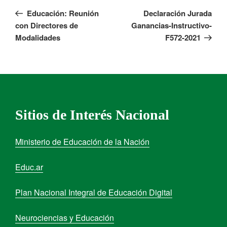
Educación: Reunión
Declaración Jurada
con Directores de
Ganancias-Instructivo-
Modalidades
F572-2021
Sitios de Interés Nacional
Ministerio de Educación de la Nación
Educ.ar
Plan Nacional Integral de Educación Digital
Neurociencias y Educación