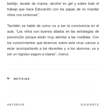
barbijo, lavado de manos, alcohol en gel y sobre todo el
trabajo que hace Educación con los papas de no mandar
niños con síntomas”.
También se hablo de como va a ser la convivencia en el
aula. “Los niños son buenos aliados en las estrategias de
prevención porque están muy atentos a las medidas. Con
los conocimientos que tenemos sobre este virus vamos a
estar acompañando a los docentes y a los alumnos, va a
ser un regreso seguro a clases”, marcó.
NOTICIAS
ANTERIOR
SIGUIENTE