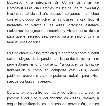
Bobadilla, y la integrante del Comité de crisis de
Coronavirus Claudia Campias. v“Esta es una reunión muy
importante, si bien el año pasado trabajamos muchísimo
con el protocolo de volver a las clases, ahora llegó el
momento de volver a las aulas, entonces estamos
realizando los ajustes necesarios y viendo cada detalle
para que el regreso sea seguro para el niño y para la
familia”, dijo Bobadilla.
La funcionaria explicó también que se trabaja sobre el perfil
epidemiológico de la pandemia, “la pandemia no terminó,
pero estamos en otro momento. Ya conocemos la vía de
transmisión y como se comporta este virus, como
podemos prevenirlo y como podemos trabajar para evitar
nuevos contagios”, aseguró.
Durante el encuentro se habló de cómo va a ser la
presencia del niño y del docente en clases, “vamos a
seguir intensificando las medidas de prevención, uso de