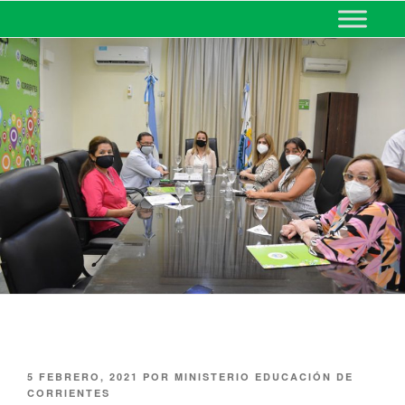
MINISTERIO DE EDUCACIÓN
DE CORRIENTES
5 FEBRERO, 2021
POR
MINISTERIO EDUCACIÓN DE
CORRIENTES