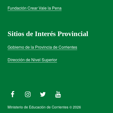
Fundación Crear Vale la Pena
Sitios de Interés Provincial
Gobierno de la Provincia de Corrientes
Dirección de Nivel Superior
Ministerio de Educación de Corrientes © 2026