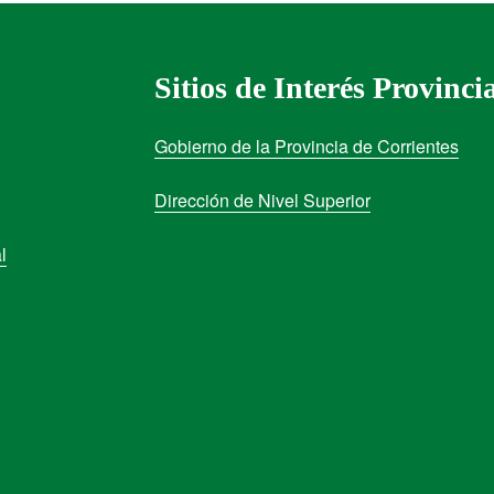
Sitios de Interés Provinci
Gobierno de la Provincia de Corrientes
Dirección de Nivel Superior
l