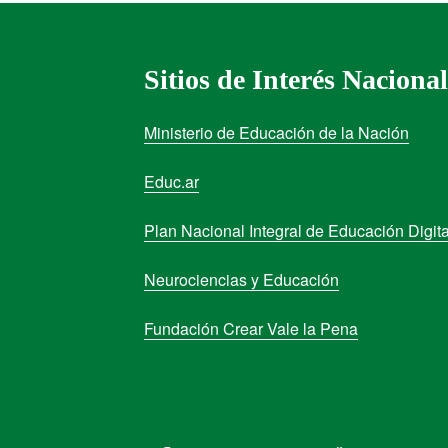
Sitios de Interés Nacional
Ministerio de Educación de la Nación
Educ.ar
Plan Nacional Integral de Educación Digita
Neurociencias y Educación
Fundación Crear Vale la Pena