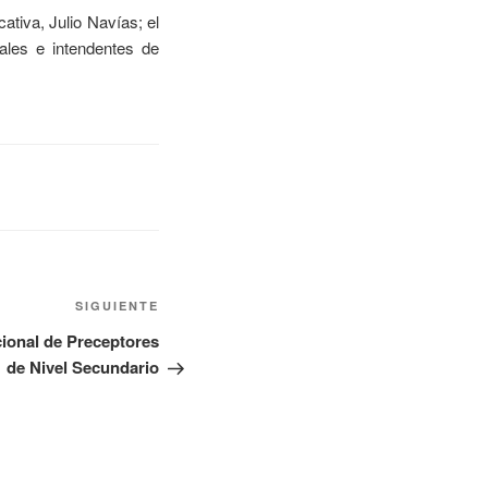
tiva, Julio Navías; el
ales e intendentes de
SIGUIENTE
ional de Preceptores
de Nivel Secundario