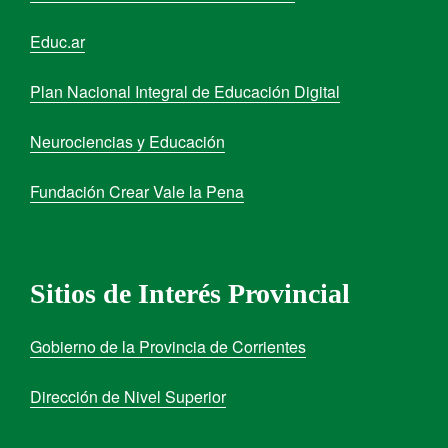
Educ.ar
Plan Nacional Integral de Educación Digital
Neurociencias y Educación
Fundación Crear Vale la Pena
Sitios de Interés Provincial
Gobierno de la Provincia de Corrientes
Dirección de Nivel Superior