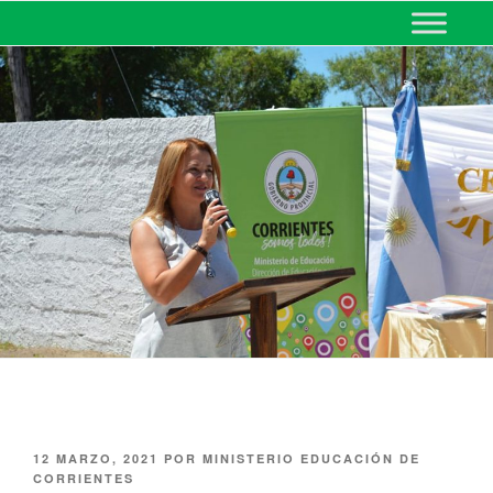
MINISTERIO DE EDUCACIÓN
DE CORRIENTES
12 MARZO, 2021
POR
MINISTERIO EDUCACIÓN DE
CORRIENTES