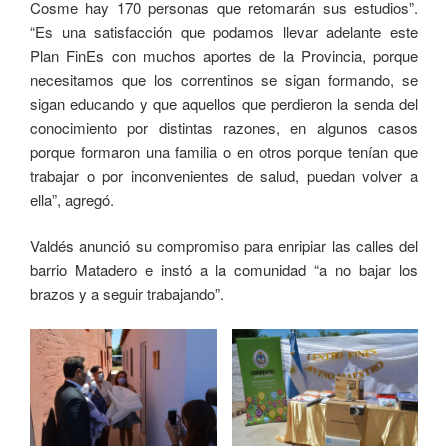
Cosme hay 170 personas que retomarán sus estudios”.
“Es una satisfacción que podamos llevar adelante este
Plan FinEs con muchos aportes de la Provincia, porque
necesitamos que los correntinos se sigan formando, se
sigan educando y que aquellos que perdieron la senda del
conocimiento por distintas razones, en algunos casos
porque formaron una familia o en otros porque tenían que
trabajar o por inconvenientes de salud, puedan volver a
ella”, agregó.
Valdés anunció su compromiso para enripiar las calles del
barrio Matadero e instó a la comunidad “a no bajar los
brazos y a seguir trabajando”.