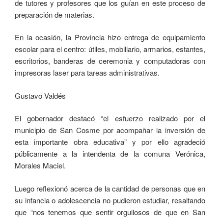
de tutores y profesores que los guían en este proceso de
preparación de materias.
En la ocasión, la Provincia hizo entrega de equipamiento
escolar para el centro: útiles, mobiliario, armarios, estantes,
escritorios, banderas de ceremonia y computadoras con
impresoras laser para tareas administrativas.
Gustavo Valdés
El gobernador destacó “el esfuerzo realizado por el
municipio de San Cosme por acompañar la inversión de
esta importante obra educativa” y por ello agradeció
públicamente a la intendenta de la comuna Verónica,
Morales Maciel.
Luego reflexionó acerca de la cantidad de personas que en
su infancia o adolescencia no pudieron estudiar, resaltando
que “nos tenemos que sentir orgullosos de que en San