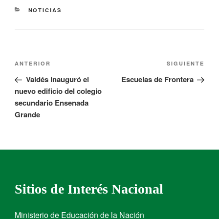
NOTICIAS
ANTERIOR
SIGUIENTE
Valdés inauguró el
Escuelas de Frontera
nuevo edificio del colegio
secundario Ensenada
Grande
Sitios de Interés Nacional
Ministerio de Educación de la Nación