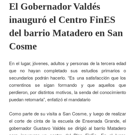
El Gobernador Valdés
inauguró el Centro FinES
del barrio Matadero en San
Cosme
En el lugar, jóvenes, adultos y personas de la tercera edad
que no hayan completado sus estudios primarios o
secundarios podrán hacerlo. “Es una satisfacción que los
correntinos se sigan formando y que aquellos que
perdieron, por distintos motivos, la senda del conocimiento
puedan retomarla”, enfatizó el mandatario
Como parte de su visita a San Cosme, y luego de realizar
el corte de cinta de la escuela de Ensenada Grande, el
gobernador Gustavo Valdés se dirigió al barrio Matadero