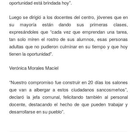
oportunidad está brindada hoy”.
Luego se dirigió a los docentes del centro, jóvenes que en
su mayoría están dando sus primeras clases,
expresándoles que “cada vez que emprendan una tarea,
tan solo miren el rostro de sus alumnos, esas personas
adultas que no pudieron culminar en su tiempo y que hoy
tienen la oportunidad”.
Verónica Morales Maciel
“Nuestro compromiso fue construir en 20 días los salones
que van a albergar a estos ciudadanos sancosmeños”,
declaró la jefa comunal, felicitando también al personal
docente, destacando el hecho de que pueden trabajar y
desarrollarse en su pueblo”.