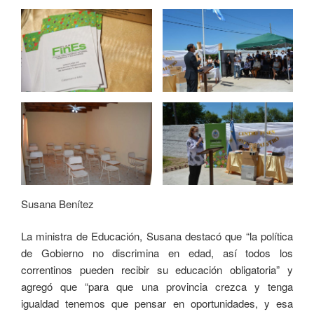
Susana Benítez
La ministra de Educación, Susana destacó que “la política
de Gobierno no discrimina en edad, así todos los
correntinos pueden recibir su educación obligatoria” y
agregó que “para que una provincia crezca y tenga
igualdad tenemos que pensar en oportunidades, y esa