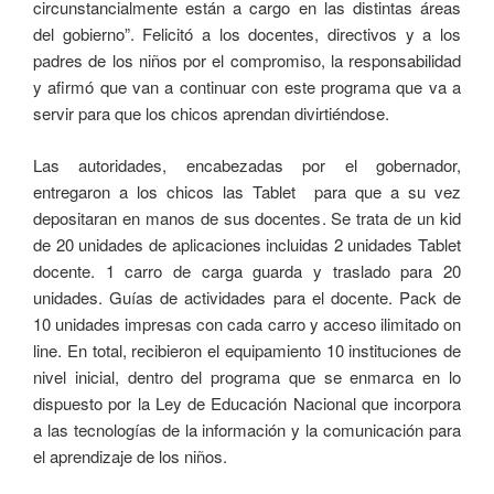
circunstancialmente están a cargo en las distintas áreas
del gobierno”. Felicitó a los docentes, directivos y a los
padres de los niños por el compromiso, la responsabilidad
y afirmó que van a continuar con este programa que va a
servir para que los chicos aprendan divirtiéndose.
Las autoridades, encabezadas por el gobernador,
entregaron a los chicos las Tablet para que a su vez
depositaran en manos de sus docentes. Se trata de un kid
de 20 unidades de aplicaciones incluidas 2 unidades Tablet
docente. 1 carro de carga guarda y traslado para 20
unidades. Guías de actividades para el docente. Pack de
10 unidades impresas con cada carro y acceso ilimitado on
line. En total, recibieron el equipamiento 10 instituciones de
nivel inicial, dentro del programa que se enmarca en lo
dispuesto por la Ley de Educación Nacional que incorpora
a las tecnologías de la información y la comunicación para
el aprendizaje de los niños.