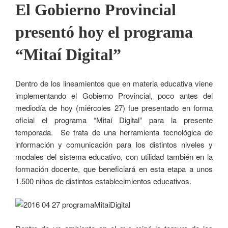
El Gobierno Provincial
presentó hoy el programa
“Mitaí Digital”
Dentro de los lineamientos que en materia educativa viene
implementando el Gobierno Provincial, poco antes del
mediodía de hoy (miércoles 27) fue presentado en forma
oficial el programa “Mitaí Digital” para la presente
temporada. Se trata de una herramienta tecnológica de
información y comunicación para los distintos niveles y
modales del sistema educativo, con utilidad también en la
formación docente, que beneficiará en esta etapa a unos
1.500 niños de distintos establecimientos educativos.