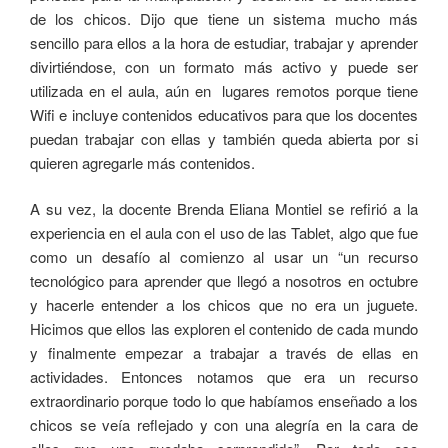
de los chicos. Dijo que tiene un sistema mucho más
sencillo para ellos a la hora de estudiar, trabajar y aprender
divirtiéndose, con un formato más activo y puede ser
utilizada en el aula, aún en lugares remotos porque tiene
Wifi e incluye contenidos educativos para que los docentes
puedan trabajar con ellas y también queda abierta por si
quieren agregarle más contenidos.
A su vez, la docente Brenda Eliana Montiel se refirió a la
experiencia en el aula con el uso de las Tablet, algo que fue
como un desafío al comienzo al usar un “un recurso
tecnológico para aprender que llegó a nosotros en octubre
y hacerle entender a los chicos que no era un juguete.
Hicimos que ellos las exploren el contenido de cada mundo
y finalmente empezar a trabajar a través de ellas en
actividades. Entonces notamos que era un recurso
extraordinario porque todo lo que habíamos enseñado a los
chicos se veía reflejado y con una alegría en la cara de