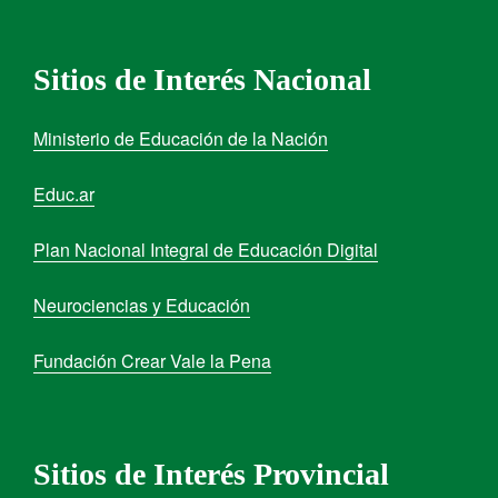
Sitios de Interés Nacional
Ministerio de Educación de la Nación
Educ.ar
Plan Nacional Integral de Educación Digital
Neurociencias y Educación
Fundación Crear Vale la Pena
Sitios de Interés Provincial