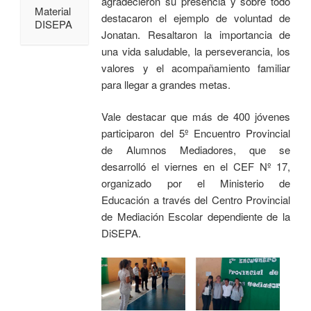
agradecieron su presencia y sobre todo
Material
destacaron el ejemplo de voluntad de
DISEPA
Jonatan. Resaltaron la importancia de
una vida saludable, la perseverancia, los
valores y el acompañamiento familiar
para llegar a grandes metas.
Vale destacar que más de 400 jóvenes
participaron del 5º Encuentro Provincial
de Alumnos Mediadores, que se
desarrolló el viernes en el CEF Nº 17,
organizado por el Ministerio de
Educación a través del Centro Provincial
de Mediación Escolar dependiente de la
DiSEPA.