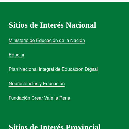
Sitios de Interés Nacional
Ministerio de Educación de la Nación
Educ.ar
Plan Nacional Integral de Educación Digital
Neurociencias y Educación
Fundación Crear Vale la Pena
Sitios de Interés Provincial