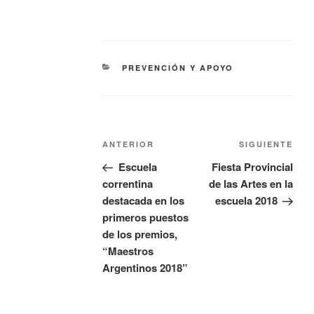
PREVENCIÓN Y APOYO
ANTERIOR
SIGUIENTE
Escuela
Fiesta Provincial
correntina
de las Artes en la
destacada en los
escuela 2018
primeros puestos
de los premios,
“Maestros
Argentinos 2018”