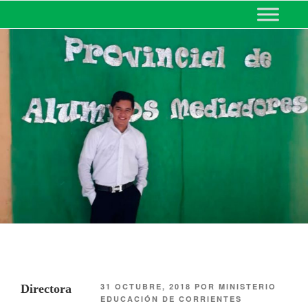
MINISTERIO DE EDUCACIÓN
DE CORRIENTES
31 OCTUBRE, 2018
POR
MINISTERIO
Directora
EDUCACIÓN DE CORRIENTES