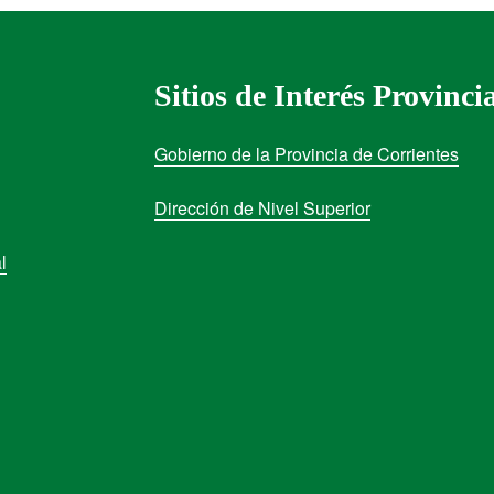
Sitios de Interés Provinci
Gobierno de la Provincia de Corrientes
Dirección de Nivel Superior
l