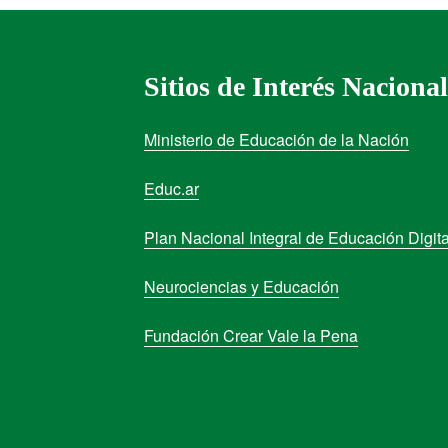
Sitios de Interés Nacional
Ministerio de Educación de la Nación
Educ.ar
Plan Nacional Integral de Educación Digita
Neurociencias y Educación
Fundación Crear Vale la Pena