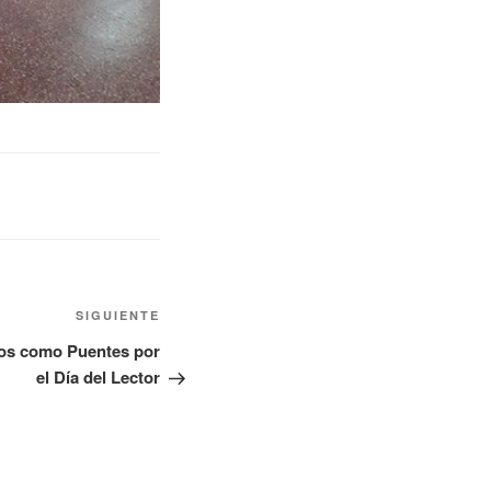
SIGUIENTE
ros como Puentes por
el Día del Lector