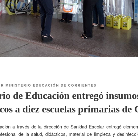
OR
MINISTERIO EDUCACIÓN DE CORRIENTES
rio de Educación entregó insumo
cos a diez escuelas primarias de 
cación a través de la dirección de Sanidad Escolar entregó elemen
ofesional de la salud, didácticos, material de limpieza y desinfecc