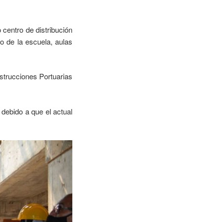
 centro de distribución
o de la escuela, aulas
nstrucciones Portuarias
 debido a que el actual