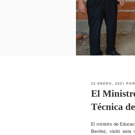
22 ENERO, 2021
PO
El Ministr
Técnica de
El ministro de Educaci
Benítez, visitó esta