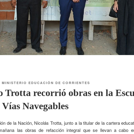
R
MINISTERIO EDUCACIÓN DE CORRIENTES
o Trotta recorrió obras en la Esc
 Vías Navegables
ón de la Nación, Nicolás Trotta, junto a la titular de la cartera educa
 mañana las obras de refacción integral que se llevan a cabo 