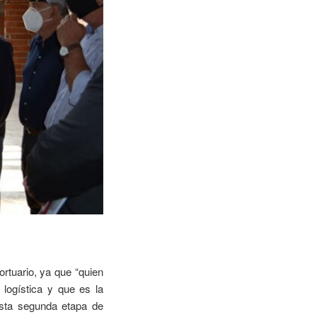
rtuario, ya que “quien
 logística y que es la
sta segunda etapa de