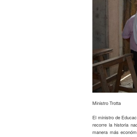
Ministro Trotta
El ministro de Educac
recorre la historia n
manera más económic