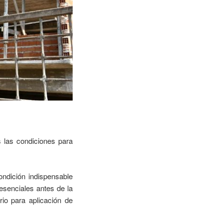
s las condiciones para
ondición indispensable
resenciales antes de la
io para aplicación de