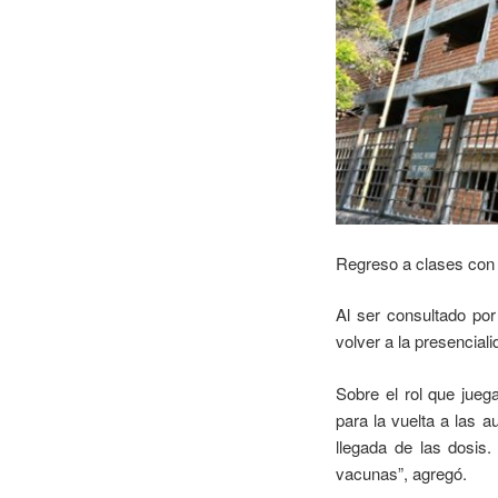
Regreso a clases con 
Al ser consultado por
volver a la presencial
Sobre el rol que jueg
para la vuelta a las a
llegada de las dosis
vacunas”, agregó.