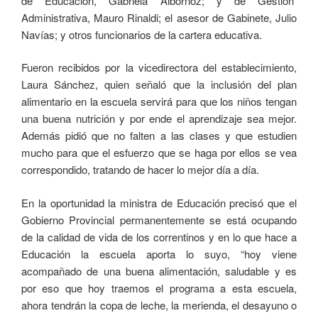
de Educación, Gabriela Albornoz; y de Gestión
Administrativa, Mauro Rinaldi; el asesor de Gabinete, Julio
Navías; y otros funcionarios de la cartera educativa.
Fueron recibidos por la vicedirectora del establecimiento,
Laura Sánchez, quien señaló que la inclusión del plan
alimentario en la escuela servirá para que los niños tengan
una buena nutrición y por ende el aprendizaje sea mejor.
Además pidió que no falten a las clases y que estudien
mucho para que el esfuerzo que se haga por ellos se vea
correspondido, tratando de hacer lo mejor día a día.
En la oportunidad la ministra de Educación precisó que el
Gobierno Provincial permanentemente se está ocupando
de la calidad de vida de los correntinos y en lo que hace a
Educación la escuela aporta lo suyo, “hoy viene
acompañado de una buena alimentación, saludable y es
por eso que hoy traemos el programa a esta escuela,
ahora tendrán la copa de leche, la merienda, el desayuno o