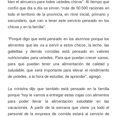
bien el almuerzo para todos ustedes chicos”. Al tiempo que
confió que día a día se sirven “más de 50.500 raciones en
todo el territorio de la provincia, en nivel inicial, primario y
secundario, que van a tener este servicio pensado en los
chicos y en la familia”.
“Porqué digo que está pensado en los alumnos porque los
alimentos que les va a servir a estos chicos, la leche, las
galletitas y demás comidas está pensado en valores
nutricionales para ustedes. Para que puedan crecer sanos,
para que puedan tener una alimentación de calidad y
saludable, que será importante para elevar el rendimiento
de ustedes, a la hora de estudiar, de aprender”, agregó.
La ministra dijo que también está pensado en la familia
porque “hoy le vamos a entregar estas cajas con alimentos
para poder llevar la alimentación saludable en las
vacaciones. A partir de la semana que viene ya todo el
personal de la empresa de comida estará al servicio de