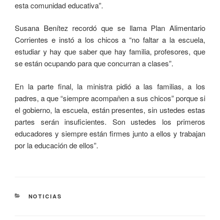
esta comunidad educativa”.
Susana Benítez recordó que se llama Plan Alimentario
Corrientes e instó a los chicos a “no faltar a la escuela,
estudiar y hay que saber que hay familia, profesores, que
se están ocupando para que concurran a clases”.
En la parte final, la ministra pidió a las familias, a los
padres, a que “siempre acompañen a sus chicos” porque si
el gobierno, la escuela, están presentes, sin ustedes estas
partes serán insuficientes. Son ustedes los primeros
educadores y siempre están firmes junto a ellos y trabajan
por la educación de ellos”.
NOTICIAS