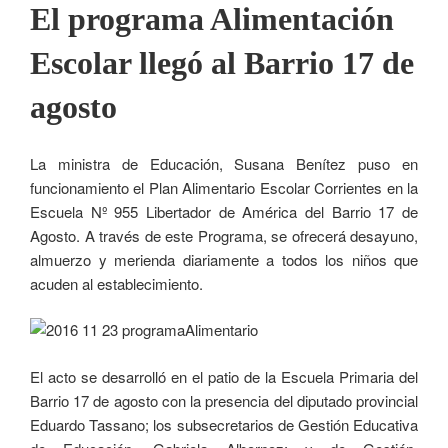
El programa Alimentación
Escolar llegó al Barrio 17 de
agosto
La ministra de Educación, Susana Benítez puso en
funcionamiento el Plan Alimentario Escolar Corrientes en la
Escuela Nº 955 Libertador de América del Barrio 17 de
Agosto. A través de este Programa, se ofrecerá desayuno,
almuerzo y merienda diariamente a todos los niños que
acuden al establecimiento.
El acto se desarrolló en el patio de la Escuela Primaria del
Barrio 17 de agosto con la presencia del diputado provincial
Eduardo Tassano; los subsecretarios de Gestión Educativa