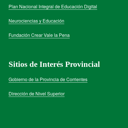
Plan Nacional Integral de Educación Digital
Neurociencias y Educación
Fundación Crear Vale la Pena
Sitios de Interés Provincial
Gobierno de la Provincia de Corrientes
Dirección de Nivel Superior