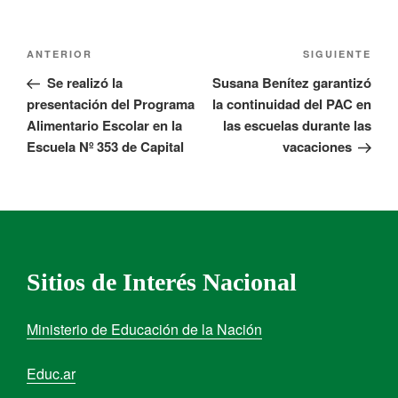
ANTERIOR
SIGUIENTE
Se realizó la
Susana Benítez garantizó
presentación del Programa
la continuidad del PAC en
Alimentario Escolar en la
las escuelas durante las
Escuela Nº 353 de Capital
vacaciones
Sitios de Interés Nacional
Ministerio de Educación de la Nación
Educ.ar