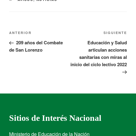
ANTERIOR
SIGUIENTE
209 años del Combate
Educación y Salud
de San Lorenzo
articulan acciones
sanitarias con miras al
inicio del ciclo lectivo 2022
Sitios de Interés Nacional
Ministerio de Educación de la Nación