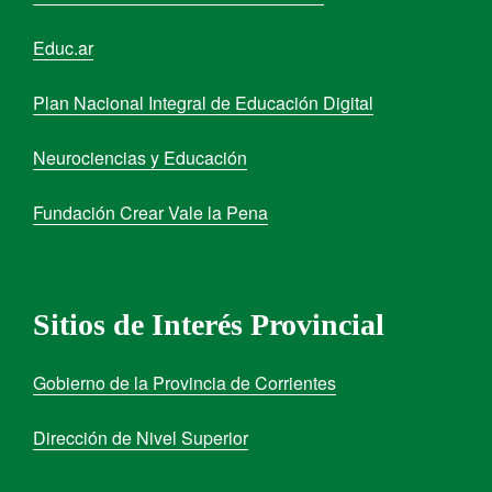
Educ.ar
Plan Nacional Integral de Educación Digital
Neurociencias y Educación
Fundación Crear Vale la Pena
Sitios de Interés Provincial
Gobierno de la Provincia de Corrientes
Dirección de Nivel Superior