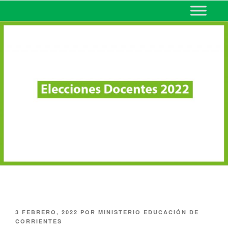
MINISTERIO DE EDUCACIÓN
DE CORRIENTES
3 FEBRERO, 2022
POR
MINISTERIO EDUCACIÓN DE
CORRIENTES