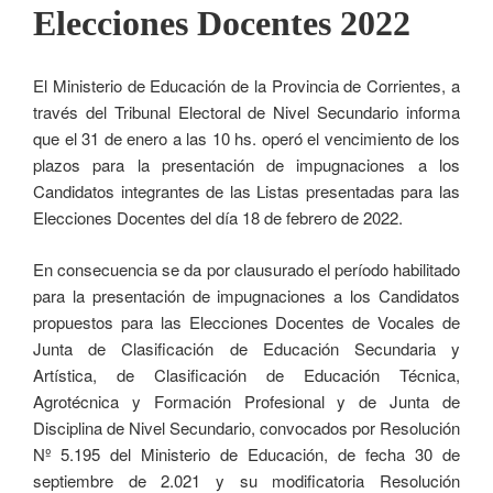
Elecciones Docentes 2022
El Ministerio de Educación de la Provincia de Corrientes, a
través del Tribunal Electoral de Nivel Secundario informa
que el 31 de enero a las 10 hs. operó el vencimiento de los
plazos para la presentación de impugnaciones a los
Candidatos integrantes de las Listas presentadas para las
Elecciones Docentes del día 18 de febrero de 2022.
En consecuencia se da por clausurado el período habilitado
para la presentación de impugnaciones a los Candidatos
propuestos para las Elecciones Docentes de Vocales de
Junta de Clasificación de Educación Secundaria y
Artística, de Clasificación de Educación Técnica,
Agrotécnica y Formación Profesional y de Junta de
Disciplina de Nivel Secundario, convocados por Resolución
Nº 5.195 del Ministerio de Educación, de fecha 30 de
septiembre de 2.021 y su modificatoria Resolución