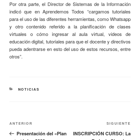
Por otra parte, el Director de Sistemas de la Información
indicó que en Aprendemos Todos “cargamos tutoriales
para el uso de las diferentes herramientas, como Whatsapp
y otro contenido referido a la planificación de clases
virtuales o cómo ingresar al aula virtual, videos de
educación digital, tutoriales para que el docente y directivos
pueda adentrarse en esto del uso de estos recursos, entre
otros”.
NOTICIAS
ANTERIOR
SIGUIENTE
Presentación del «Plan
INSCRIPCIÓN CURSO: La