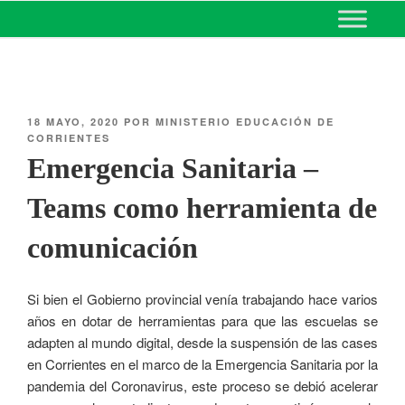
MINISTERIO DE EDUCACIÓN
DE CORRIENTES
18 MAYO, 2020
POR
MINISTERIO EDUCACIÓN DE
CORRIENTES
Emergencia Sanitaria –
Teams como herramienta de
comunicación
Si bien el Gobierno provincial venía trabajando hace varios
años en dotar de herramientas para que las escuelas se
adapten al mundo digital, desde la suspensión de las cases
en Corrientes en el marco de la Emergencia Sanitaria por la
pandemia del Coronavirus, este proceso se debió acelerar