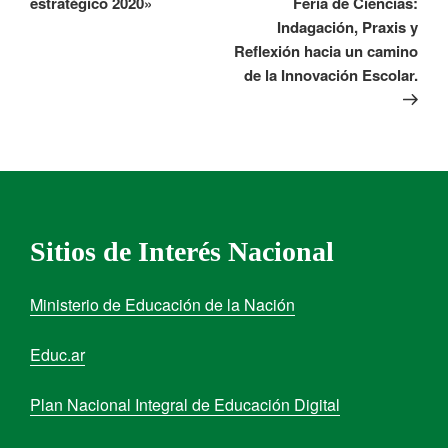
estratégico 2020»
Feria de Ciencias:
Indagación, Praxis y
Reflexión hacia un camino
de la Innovación Escolar.
Sitios de Interés Nacional
Ministerio de Educación de la Nación
Educ.ar
Plan Nacional Integral de Educación Digital