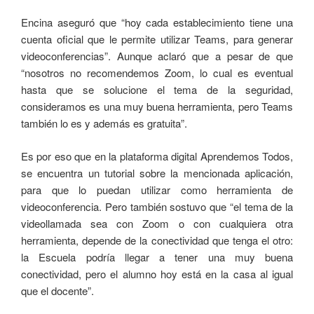
Encina aseguró que “hoy cada establecimiento tiene una
cuenta oficial que le permite utilizar Teams, para generar
videoconferencias”. Aunque aclaró que a pesar de que
“nosotros no recomendemos Zoom, lo cual es eventual
hasta que se solucione el tema de la seguridad,
consideramos es una muy buena herramienta, pero Teams
también lo es y además es gratuita”.
Es por eso que en la plataforma digital Aprendemos Todos,
se encuentra un tutorial sobre la mencionada aplicación,
para que lo puedan utilizar como herramienta de
videoconferencia. Pero también sostuvo que “el tema de la
videollamada sea con Zoom o con cualquiera otra
herramienta, depende de la conectividad que tenga el otro:
la Escuela podría llegar a tener una muy buena
conectividad, pero el alumno hoy está en la casa al igual
que el docente”.