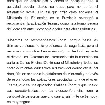
para que los estudiantes y docentes continúen con la
actividad escolar desde su casa para no cortar el
aislamiento social. Fue así que entre otras acciones, el
Ministerio de Educación de la Provincia comenzó a
recomendar la aplicación Teams, como una forma segura
de llevar adelante videoconferencias para clases virtuales.
“Nosotros no recomendamos Zoom, porque hasta las
últimas versiones tenía problemas de seguridad, pero si
recomendamos otras herramientas”, manifestó al respecto
el director de Sistemas de Información de la mencionada
cartera, Carlos Encina. Contó que el Ministerio y todos los
establecimientos educativos a través del correo oficial del
área, “tienen acceso a la plataforma de Microsoft y a través
de eso a todas las aplicaciones asociadas: una de ellas es
Teams, que es una aplicación similar a Zoom, y que una de
sus características son las videoconferencias, con la
cantidad de personas que uno quiera, sin límite de tiempo y
es muy segura”.