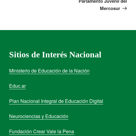
Parlamento Juvenil del
Mercosur
Sitios de Interés Nacional
Ministerio de Educación de la Nación
Educ.ar
Plan Nacional Integral de Educación Digital
Neurociencias y Educación
Fundación Crear Vale la Pena