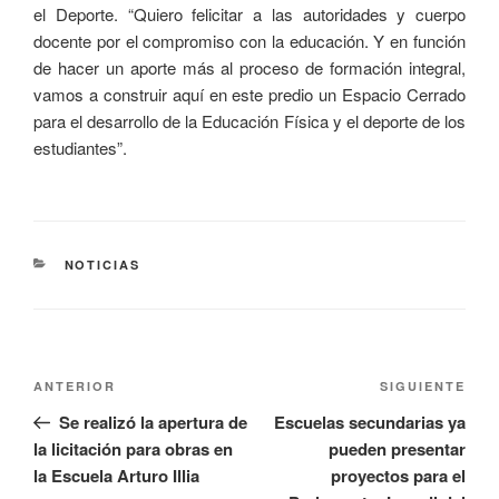
el Deporte. “Quiero felicitar a las autoridades y cuerpo
docente por el compromiso con la educación. Y en función
de hacer un aporte más al proceso de formación integral,
vamos a construir aquí en este predio un Espacio Cerrado
para el desarrollo de la Educación Física y el deporte de los
estudiantes”.
NOTICIAS
ANTERIOR
SIGUIENTE
Se realizó la apertura de
Escuelas secundarias ya
la licitación para obras en
pueden presentar
la Escuela Arturo Illia
proyectos para el