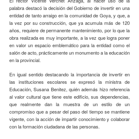
El rector Vicente Verchet Arizaga, al hacer uso de la
palabra destacó la decisión del Gobierno de invertir en una
entidad de tanto arraigo en la comunidad de Goya, y que, a
la vez por su construcción, que ya acumula más de 120
años, requiere de permanente mantenimiento, por lo que la
obra realizada es muy importante, a la vez que logra poner
en valor un espacio emblemático para la entidad como el
salón de acto, prácticamente un monumento a la educación
en la provincial.
En igual sentido destacando la importancia de invertir en
las instituciones escolares se expresó la ministra de
Educación, Susana Benitez, quién además hizo referencia
al valor cultural que tiene este edificio, sus dependencias,
que realmente dan la muestra de un estilo de un
compromiso que a pesar del paso del tiempo se mantiene
vigente, con la acción de impartir conocimiento y colaborar
con la formación ciudadana de las personas.