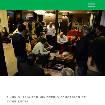
MINISTERIO DE EDUCACIÓN
DE CORRIENTES
2 JUNIO, 2016
POR
MINISTERIO EDUCACIÓN DE
CORRIENTES