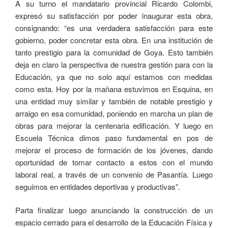
A su turno el mandatario provincial Ricardo Colombi,
expresó su satisfacción por poder inaugurar esta obra,
consignando: “es una verdadera satisfacción para este
gobierno, poder concretar esta obra. En una institución de
tanto prestigio para la comunidad de Goya. Esto también
deja en claro la perspectiva de nuestra gestión para con la
Educación, ya que no solo aquí estamos con medidas
como esta. Hoy por la mañana estuvimos en Esquina, en
una entidad muy similar y también de notable prestigio y
arraigo en esa comunidad, poniendo en marcha un plan de
obras para mejorar la centenaria edificación. Y luego en
Escuela Técnica dimos paso fundamental en pos de
mejorar el proceso de formación de los jóvenes, dando
oportunidad de tomar contacto a estos con el mundo
laboral real, a través de un convenio de Pasantía. Luego
seguimos en entidades deportivas y productivas”.
Parta finalizar luego anunciando la construcción de un
espacio cerrado para el desarrollo de la Educación Física y