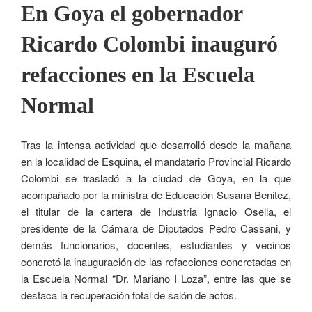
En Goya el gobernador
Ricardo Colombi inauguró
refacciones en la Escuela
Normal
Tras la intensa actividad que desarrolló desde la mañana
en la localidad de Esquina, el mandatario Provincial Ricardo
Colombi se trasladó a la ciudad de Goya, en la que
acompañado por la ministra de Educación Susana Benitez,
el titular de la cartera de Industria Ignacio Osella, el
presidente de la Cámara de Diputados Pedro Cassani, y
demás funcionarios, docentes, estudiantes y vecinos
concretó la inauguración de las refacciones concretadas en
la Escuela Normal “Dr. Mariano I Loza”, entre las que se
destaca la recuperación total de salón de actos.