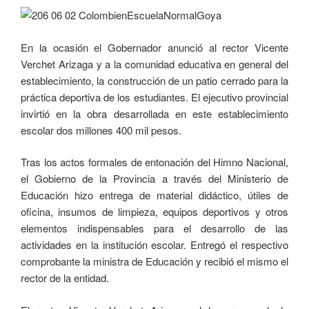
En la ocasión el Gobernador anunció al rector Vicente
Verchet Arizaga y a la comunidad educativa en general del
establecimiento, la construcción de un patio cerrado para la
práctica deportiva de los estudiantes. El ejecutivo provincial
invirtió en la obra desarrollada en este establecimiento
escolar dos millones 400 mil pesos.
Tras los actos formales de entonación del Himno Nacional,
el Gobierno de la Provincia a través del Ministerio de
Educación hizo entrega de material didáctico, útiles de
oficina, insumos de limpieza, equipos deportivos y otros
elementos indispensables para el desarrollo de las
actividades en la institución escolar. Entregó el respectivo
comprobante la ministra de Educación y recibió el mismo el
rector de la entidad.