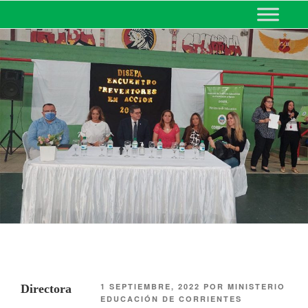
MINISTERIO DE EDUCACIÓN
DE CORRIENTES
1 SEPTIEMBRE, 2022
POR
MINISTERIO
Directora
EDUCACIÓN DE CORRIENTES