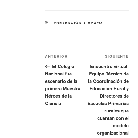
PREVENCIÓN Y APOYO
ANTERIOR
SIGUIENTE
El Colegio
Encuentro virtual:
Nacional fue
Equipo Técnico de
escenario de la
la Coordinación de
primera Muestra
Educación Rural y
Héroes de la
Directores de
Ciencia
Escuelas Primarias
rurales que
cuentan con el
modelo
organizacional