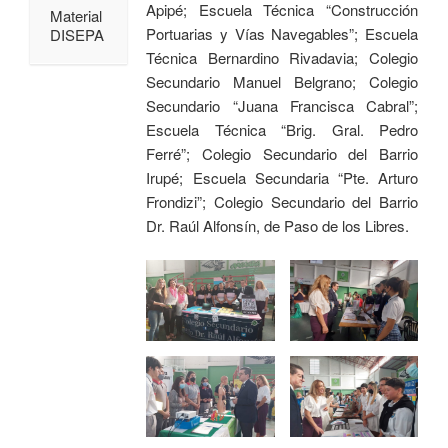
Apipé; Escuela Técnica “Construcción
Material
Portuarias y Vías Navegables”; Escuela
DISEPA
Técnica Bernardino Rivadavia; Colegio
Secundario Manuel Belgrano; Colegio
Secundario “Juana Francisca Cabral”;
Escuela Técnica “Brig. Gral. Pedro
Ferré”; Colegio Secundario del Barrio
Irupé; Escuela Secundaria “Pte. Arturo
Frondizi”; Colegio Secundario del Barrio
Dr. Raúl Alfonsín, de Paso de los Libres.