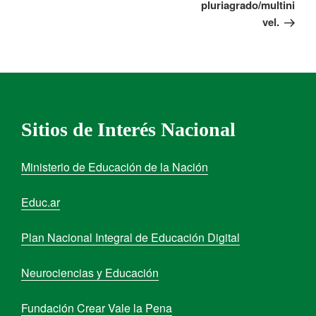
pluriagrado/multini
vel.
Sitios de Interés Nacional
Ministerio de Educación de la Nación
Educ.ar
Plan Nacional Integral de Educación Digital
Neurociencias y Educación
Fundación Crear Vale la Pena