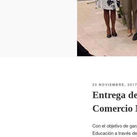
23 NOVIEMBRE, 201
Entrega de
Comercio 
Con el objetivo de gar
Educación a través de