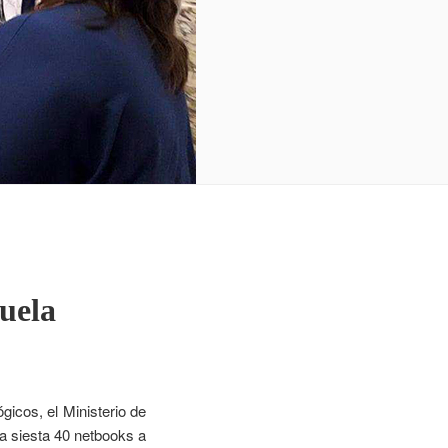
cuela
gicos, el Ministerio de
a siesta 40 netbooks a