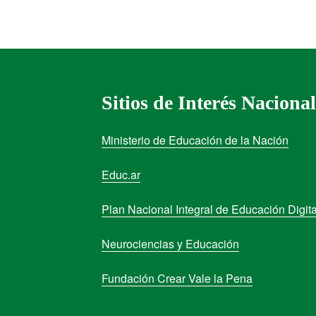
Sitios de Interés Nacional
Ministerio de Educación de la Nación
Educ.ar
Plan Nacional Integral de Educación Digita
Neurociencias y Educación
Fundación Crear Vale la Pena