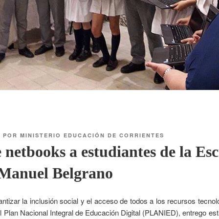
7
POR
MINISTERIO EDUCACIÓN DE CORRIENTES
 netbooks a estudiantes de la Es
Manuel Belgrano
antizar la inclusión social y el acceso de todos a los recursos tecnoló
l Plan Nacional Integral de Educación Digital (PLANIED), entrego est