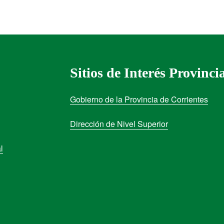
Sitios de Interés Provinci
Gobierno de la Provincia de Corrientes
Dirección de Nivel Superior
l