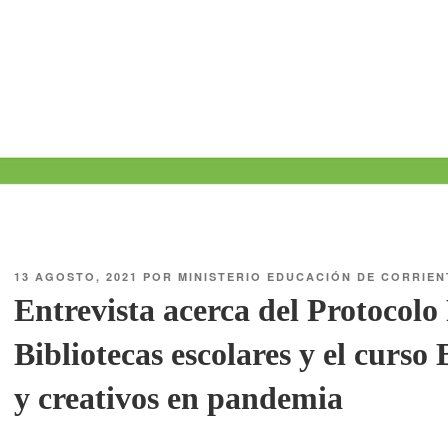
13 AGOSTO, 2021
POR
MINISTERIO EDUCACIÓN DE CORRIEN
Entrevista acerca del Protocolo
Bibliotecas escolares y el curso 
y creativos en pandemia