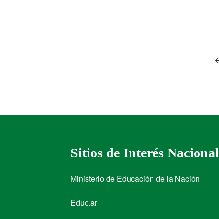
Sitios de Interés Nacional
Ministerio de Educación de la Nación
Educ.ar