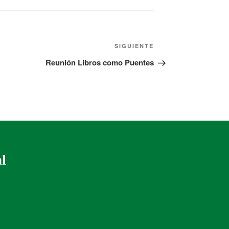
SIGUIENTE
Reunión Libros como Puentes
al