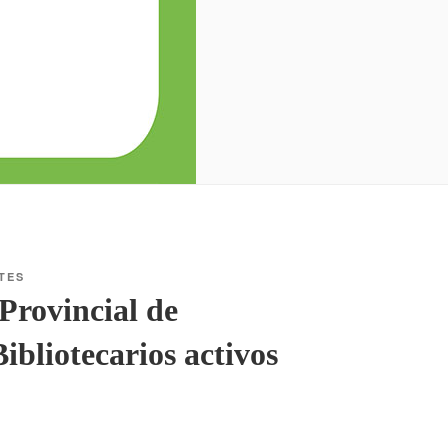
TES
 Provincial de
Bibliotecarios activos