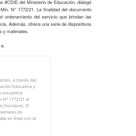
s #CDIE del Ministerio de Educación, dialogó
 Min. N° 1772/21. La finalidad del documento
 el ordenamiento del servicio que brindan las
ncia. Además, ofrece una serie de dispositivos
s y materiales.
 a: