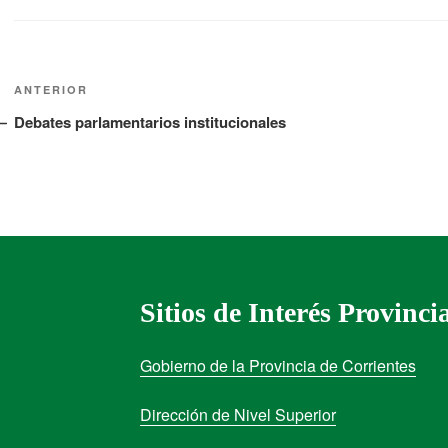
ANTERIOR
Debates parlamentarios institucionales
Sitios de Interés Provinci
Gobierno de la Provincia de Corrientes
Dirección de Nivel Superior