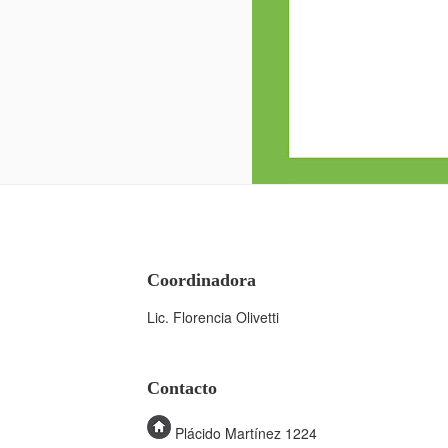
Coordinadora
Lic. Florencia Olivetti
Contacto
Plácido Martínez 1224