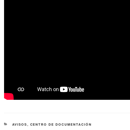
AVISOS
,
CENTRO DE DOCUMENTACIÓN