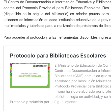
El Centro de Documentación e Información Educativa y Biblioteca
acerca del Protocolo Provincial para Bibliotecas Escolares Res.
(disponible en la página del Ministerio) es brindar pautas para
unidades de información en cada institución educativa de la provi
multimediales y tutoriales para la realización de préstamos de libro
Para acceder al protocolo y a las herramientas disponibles ingresa