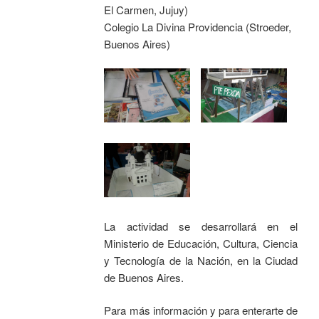
El Carmen, Jujuy)
Colegio La Divina Providencia (Stroeder,
Buenos Aires)
La actividad se desarrollará en el
Ministerio de Educación, Cultura, Ciencia
y Tecnología de la Nación, en la Ciudad
de Buenos Aires.
Para más información y para enterarte de