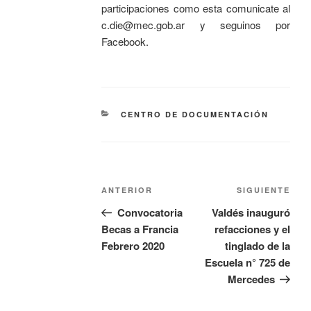
participaciones como esta comunicate al
c.die@mec.gob.ar y seguinos por
Facebook.
CENTRO DE DOCUMENTACIÓN
ANTERIOR
SIGUIENTE
Convocatoria
Valdés inauguró
Becas a Francia
refacciones y el
Febrero 2020
tinglado de la
Escuela n° 725 de
Mercedes