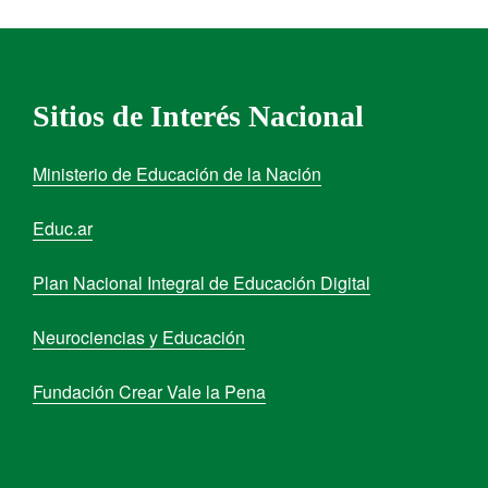
Sitios de Interés Nacional
Ministerio de Educación de la Nación
Educ.ar
Plan Nacional Integral de Educación Digital
Neurociencias y Educación
Fundación Crear Vale la Pena