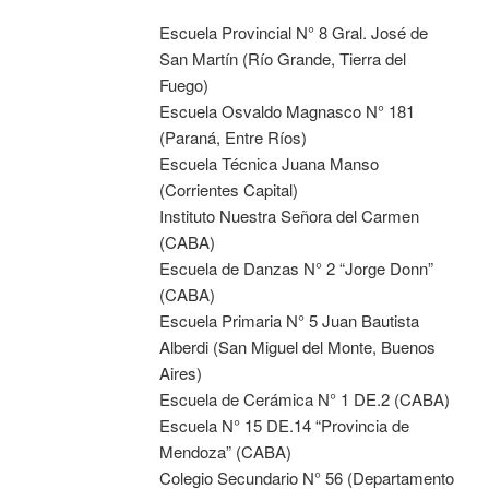
Escuela Provincial N° 8 Gral. José de
San Martín (Río Grande, Tierra del
Fuego)
Escuela Osvaldo Magnasco N° 181
(Paraná, Entre Ríos)
Escuela Técnica Juana Manso
(Corrientes Capital)
Instituto Nuestra Señora del Carmen
(CABA)
Escuela de Danzas N° 2 “Jorge Donn”
(CABA)
Escuela Primaria N° 5 Juan Bautista
Alberdi (San Miguel del Monte, Buenos
Aires)
Escuela de Cerámica N° 1 DE.2 (CABA)
Escuela N° 15 DE.14 “Provincia de
Mendoza” (CABA)
Colegio Secundario N° 56 (Departamento