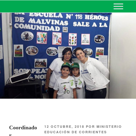
MINISTERIO DE EDUCACIÓN
DE CORRIENTES
12 OCTUBRE, 2018
POR
MINISTERIO
Coordinado
EDUCACIÓN DE CORRIENTES
r