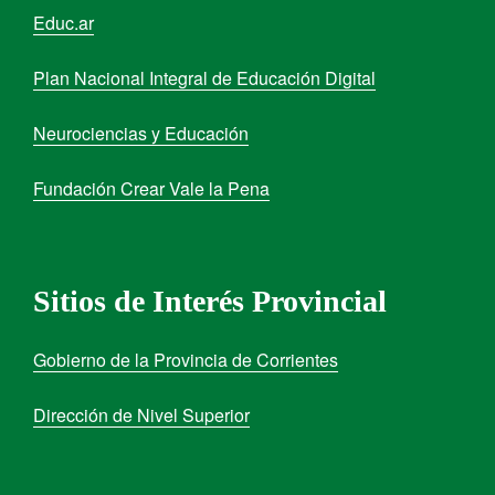
Educ.ar
Plan Nacional Integral de Educación Digital
Neurociencias y Educación
Fundación Crear Vale la Pena
Sitios de Interés Provincial
Gobierno de la Provincia de Corrientes
Dirección de Nivel Superior