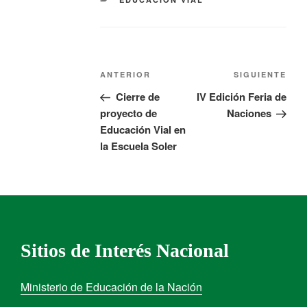
ANTERIOR
SIGUIENTE
Cierre de
IV Edición Feria de
proyecto de
Naciones
Educación Vial en
la Escuela Soler
Sitios de Interés Nacional
Ministerio de Educación de la Nación