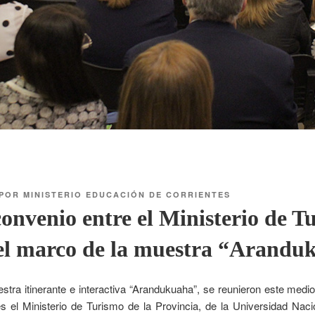
POR
MINISTERIO EDUCACIÓN DE CORRIENTES
onvenio entre el Ministerio de T
l marco de la muestra “Arandu
tra itinerante e interactiva “Arandukuaha”, se reunieron este medio
s el Ministerio de Turismo de la Provincia, de la Universidad Naci