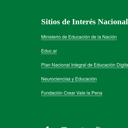
Sitios de Interés Nacional
Ministerio de Educación de la Nación
Educ.ar
Plan Nacional Integral de Educación Digita
Neurociencias y Educación
Fundación Crear Vale la Pena