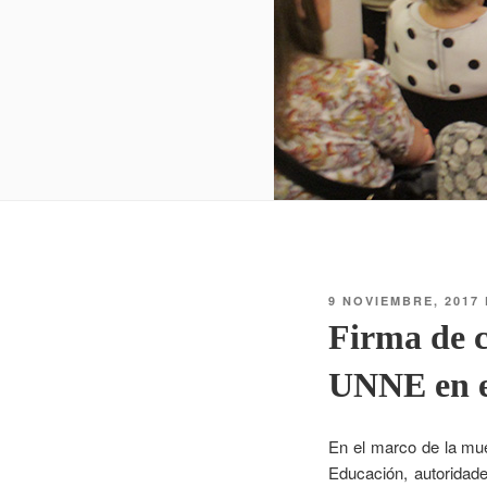
9 NOVIEMBRE, 2017
Firma de c
UNNE en e
En el marco de la mues
Educación, autoridade