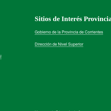
Sitios de Interés Provinci
Gobierno de la Provincia de Corrientes
Dirección de Nivel Superior
l