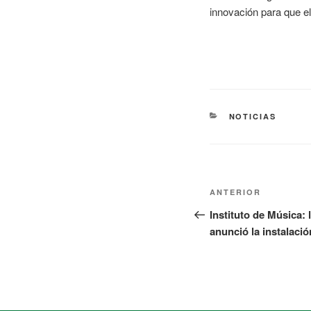
innovación para que el
NOTICIAS
ANTERIOR
Instituto de Música:
anunció la instalaci