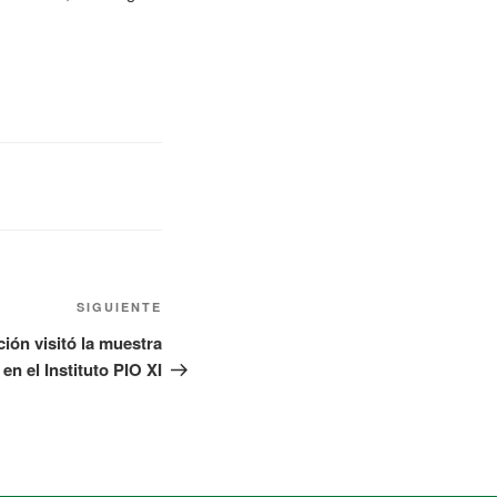
SIGUIENTE
ión visitó la muestra
n el Instituto PIO XI