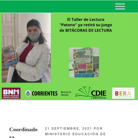
MINISTERIO DE EDUCACIÓN
DE CORRIENTES
21 SEPTIEMBRE, 2021
POR
Coordinado
MINISTERIO EDUCACIÓN DE
ra