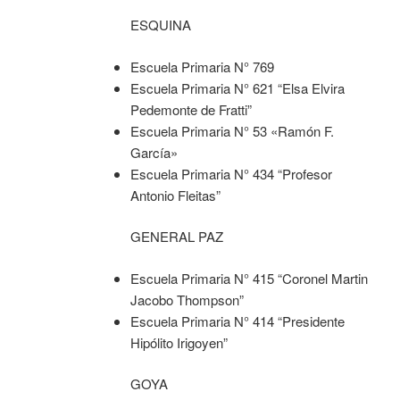
ESQUINA
Escuela Primaria N° 769
Escuela Primaria N° 621 “Elsa Elvira
Pedemonte de Fratti”
Escuela Primaria N° 53 «Ramón F.
García»
Escuela Primaria N° 434 “Profesor
Antonio Fleitas”
GENERAL PAZ
Escuela Primaria N° 415 “Coronel Martin
Jacobo Thompson”
Escuela Primaria N° 414 “Presidente
Hipólito Irigoyen”
GOYA