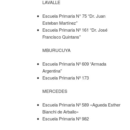
LAVALLE
Escuela Primaria N° 75 “Dr. Juan
Esteban Martínez”
Escuela Primaria Nº 161 “Dr. José
Francisco Quintans”
MBURUCUYA
Escuela Primaria Nº 609 “Armada
Argentina”
Escuela Primaria Nº 173
MERCEDES
Escuela Primaria Nº 589 «Agueda Esther
Bianchi de Arballo»
Escuela Primaria Nº 982