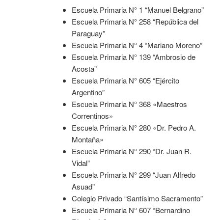
Escuela Primaria N° 1 “Manuel Belgrano”
Escuela Primaria N° 258 “República del
Paraguay”
Escuela Primaria N° 4 “Mariano Moreno”
Escuela Primaria N° 139 “Ambrosio de
Acosta”
Escuela Primaria N° 605 “Ejército
Argentino”
Escuela Primaria N° 368 «Maestros
Correntinos»
Escuela Primaria N° 280 «Dr. Pedro A.
Montaña»
Escuela Primaria N° 290 “Dr. Juan R.
Vidal”
Escuela Primaria N° 299 “Juan Alfredo
Asuad”
Colegio Privado “Santísimo Sacramento”
Escuela Primaria N° 607 “Bernardino