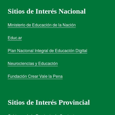
Sitios de Interés Nacional
Ministerio de Educación de la Nación
Educ.ar
Plan Nacional Integral de Educación Digital
Neurociencias y Educación
Fundación Crear Vale la Pena
Sitios de Interés Provincial