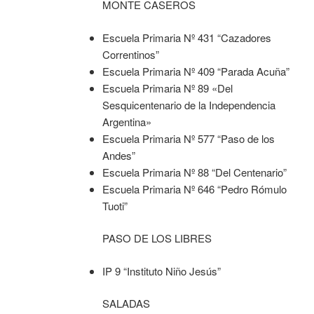
MONTE CASEROS
Escuela Primaria Nº 431 “Cazadores
Correntinos”
Escuela Primaria Nº 409 “Parada Acuña”
Escuela Primaria Nº 89 «Del
Sesquicentenario de la Independencia
Argentina»
Escuela Primaria Nº 577 “Paso de los
Andes”
Escuela Primaria Nº 88 “Del Centenario”
Escuela Primaria Nº 646 “Pedro Rómulo
Tuoti”
PASO DE LOS LIBRES
IP 9 “Instituto Niño Jesús”
SALADAS