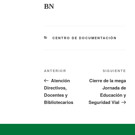
BN
CENTRO DE DOCUMENTACIÓN
ANTERIOR
SIGUIENTE
Atención
Cierre de la mega
Directivos,
Jornada de
Docentes y
Educación y
Bibliotecarios
Seguridad Vial