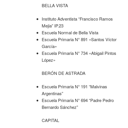
BELLA VISTA
Instituto Adventista “Francisco Ramos
Mejia” IP.23
Escuela Normal de Bella Vista
Escuela Primaria N° 891 «Santos Víctor
García»
Escuela Primaria N° 734 «Abigail Pintos
López»
BERÓN DE ASTRADA
Escuela Primaria N° 191 “Malvinas
Argentinas”
Escuela Primaria N° 694 “Padre Pedro
Bernardo Sánchez”
CAPITAL