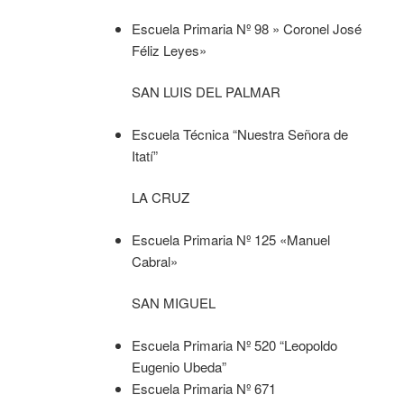
Escuela Primaria Nº 98 » Coronel José
Féliz Leyes»
SAN LUIS DEL PALMAR
Escuela Técnica “Nuestra Señora de
Itatí”
LA CRUZ
Escuela Primaria Nº 125 «Manuel
Cabral»
SAN MIGUEL
Escuela Primaria Nº 520 “Leopoldo
Eugenio Ubeda”
Escuela Primaria Nº 671