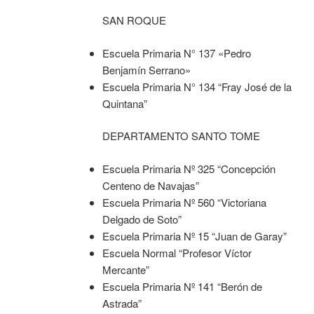
SAN ROQUE
Escuela Primaria N° 137 «Pedro
Benjamín Serrano»
Escuela Primaria N° 134 “Fray José de la
Quintana”
DEPARTAMENTO SANTO TOME
Escuela Primaria Nº 325 “Concepción
Centeno de Navajas”
Escuela Primaria Nº 560 “Victoriana
Delgado de Soto”
Escuela Primaria Nº 15 “Juan de Garay”
Escuela Normal “Profesor Víctor
Mercante”
Escuela Primaria Nº 141 “Berón de
Astrada”