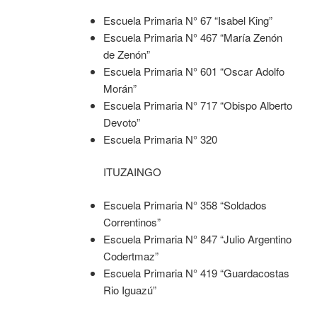
Escuela Primaria N° 67 “Isabel King”
Escuela Primaria N° 467 “María Zenón
de Zenón”
Escuela Primaria N° 601 “Oscar Adolfo
Morán”
Escuela Primaria N° 717 “Obispo Alberto
Devoto”
Escuela Primaria N° 320
ITUZAINGO
Escuela Primaria N° 358 “Soldados
Correntinos”
Escuela Primaria N° 847 “Julio Argentino
Codertmaz”
Escuela Primaria N° 419 “Guardacostas
Rio Iguazú”