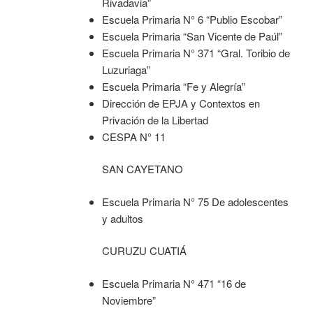
Rivadavia”
Escuela Primaria N° 6 “Publio Escobar”
Escuela Primaria “San Vicente de Paúl”
Escuela Primaria N° 371 “Gral. Toribio de
Luzuriaga”
Escuela Primaria “Fe y Alegría”
Dirección de EPJA y Contextos en
Privación de la Libertad
CESPA N° 11
SAN CAYETANO
Escuela Primaria N° 75 De adolescentes
y adultos
CURUZU CUATIÁ
Escuela Primaria N° 471 “16 de
Noviembre”