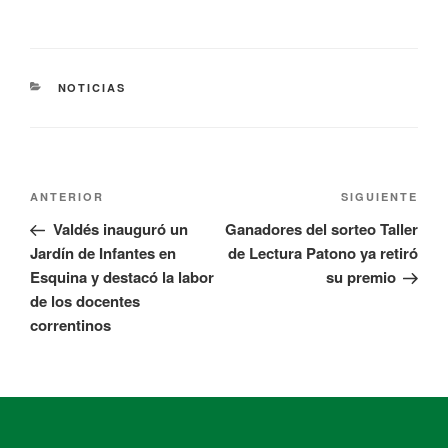
NOTICIAS
ANTERIOR
SIGUIENTE
Valdés inauguró un
Ganadores del sorteo Taller
Jardín de Infantes en
de Lectura Patono ya retiró
Esquina y destacó la labor
su premio
de los docentes
correntinos