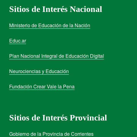
Sitios de Interés Nacional
Ministerio de Educación de la Nación
Educ.ar
Plan Nacional Integral de Educación Digital
Neurociencias y Educación
Fundación Crear Vale la Pena
Sitios de Interés Provincial
Gobierno de la Provincia de Corrientes