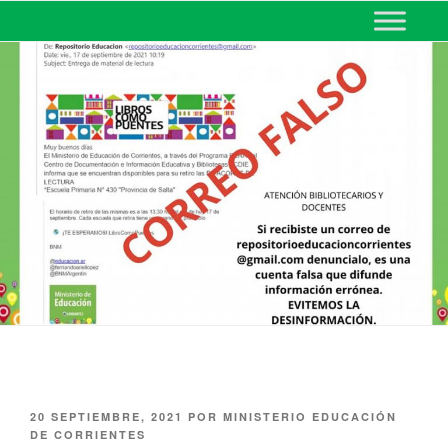
MINISTERIO DE EDUCACIÓN
DE CORRIENTES
20 SEPTIEMBRE, 2021
POR
MINISTERIO EDUCACIÓN
DE CORRIENTES