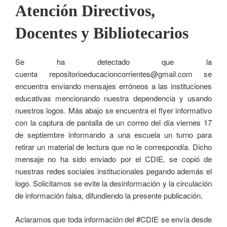
Atención Directivos,
Docentes y Bibliotecarios
Se ha detectado que la
cuenta repositorioeducacioncorrientes@gmail.com se
encuentra enviando mensajes erróneos a las instituciones
educativas mencionando nuestra dependencia y usando
nuestros logos. Más abajo se encuentra el flyer informativo
con la captura de pantalla de un correo del día viernes 17
de septiembre informando a una escuela un turno para
retirar un material de lectura que no le correspondía. Dicho
mensaje no ha sido enviado por el CDIE, se copió de
nuestras redes sociales institucionales pegando además el
logo. Solicitamos se evite la desinformación y la circulación
de información falsa, difundiendo la presente publicación.
Aclaramos que toda información del #CDIE se envía desde