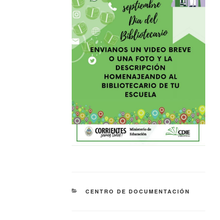
CENTRO DE DOCUMENTACIÓN