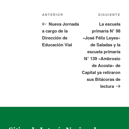
ANTERIOR
SIGUIENTE
Nueva Jornada
La escuela
a cargo de la
primaria N° 98
Dirección de
«José Félix Leyes»
Educación Vial
de Saladas y la
escuela primaria
N° 139 «Ambrosio
de Acosta» de
Capital ya retiraron
sus Bitácoras de
lectura