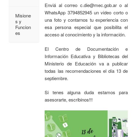
Enviá al correo c.die@mec.gob.ar o al
WhatsApp 3794852945 un video corto o
Misione
una foto y contarnos tu experiencia con
s y
esa persona especial que posibilita el
Funcion
es
acceso al conocimiento y la información.
El Centro de Documentación e
Información Educativa y Bibliotecas del
Ministerio de Educación va a publicar
todas las recomendaciones el día 13 de
septiembre.
Si tenes alguna duda estamos para
asesorarte, escribinos!!!