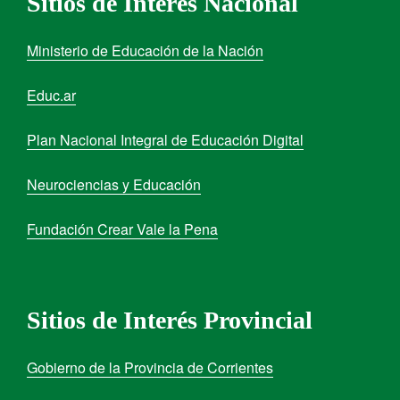
Sitios de Interés Nacional
Ministerio de Educación de la Nación
Educ.ar
Plan Nacional Integral de Educación Digital
Neurociencias y Educación
Fundación Crear Vale la Pena
Sitios de Interés Provincial
Gobierno de la Provincia de Corrientes