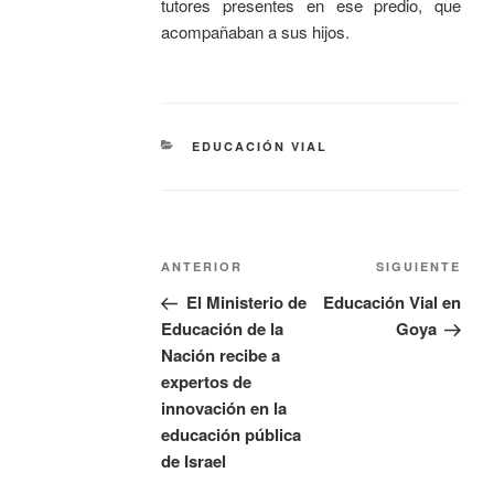
tutores presentes en ese predio, que
acompañaban a sus hijos.
EDUCACIÓN VIAL
ANTERIOR
SIGUIENTE
El Ministerio de
Educación Vial en
Educación de la
Goya
Nación recibe a
expertos de
innovación en la
educación pública
de Israel