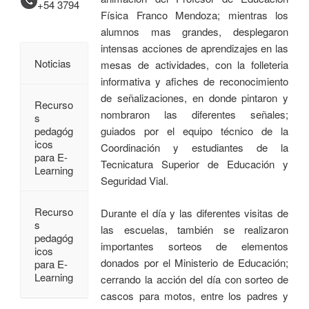
+54 3794
Física Franco Mendoza; mientras los
alumnos mas grandes, desplegaron
intensas acciones de aprendizajes en las
Noticias
mesas de actividades, con la folleteria
informativa y afiches de reconocimiento
de señalizaciones, en donde pintaron y
Recurso
nombraron las diferentes señales;
s
pedagóg
guiados por el equipo técnico de la
icos
Coordinación y estudiantes de la
para E-
Tecnicatura Superior de Educación y
Learning
Seguridad Vial.
Recurso
Durante el día y las diferentes visitas de
s
las escuelas, también se realizaron
pedagóg
importantes sorteos de elementos
icos
donados por el Ministerio de Educación;
para E-
Learning
cerrando la acción del día con sorteo de
cascos para motos, entre los padres y