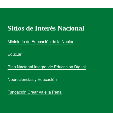
Sitios de Interés Nacional
Ministerio de Educación de la Nación
Educ.ar
Plan Nacional Integral de Educación Digital
Neurociencias y Educación
Fundación Crear Vale la Pena