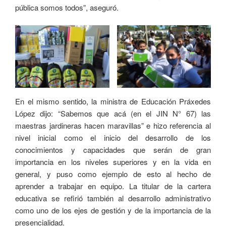
pública somos todos”, aseguró.
En el mismo sentido, la ministra de Educación Práxedes
López dijo: “Sabemos que acá (en el JIN N° 67) las
maestras jardineras hacen maravillas” e hizo referencia al
nivel inicial como el inicio del desarrollo de los
conocimientos y capacidades que serán de gran
importancia en los niveles superiores y en la vida en
general, y puso como ejemplo de esto al hecho de
aprender a trabajar en equipo. La titular de la cartera
educativa se refirió también al desarrollo administrativo
como uno de los ejes de gestión y de la importancia de la
presencialidad.