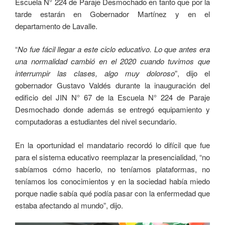
Escuela N° 224 de Paraje Desmochado en tanto que por la
tarde estarán en Gobernador Martínez y en el
departamento de Lavalle.
“
No fue fácil llegar a este ciclo educativo. Lo que antes era
una normalidad cambió en el 2020 cuando tuvimos que
interrumpir las clases, algo muy doloroso
”, dijo el
gobernador Gustavo Valdés durante la inauguración del
edificio del JIN N° 67 de la Escuela N° 224 de Paraje
Desmochado donde además se entregó equipamiento y
computadoras a estudiantes del nivel secundario.
En la oportunidad el mandatario recordó lo difícil que fue
para el sistema educativo reemplazar la presencialidad, “no
sabíamos cómo hacerlo, no teníamos plataformas, no
teníamos los conocimientos y en la sociedad había miedo
porque nadie sabía qué podía pasar con la enfermedad que
estaba afectando al mundo”, dijo.