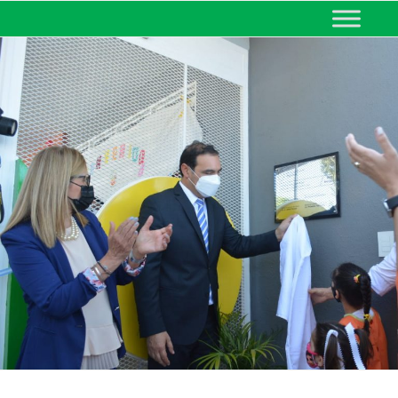
MINISTERIO DE EDUCACIÓN
DE CORRIENTES