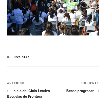
NOTICIAS
ANTERIOR
SIGUIENTE
Inicio del Ciclo Lectivo –
Becas progresar
Escuelas de Frontera