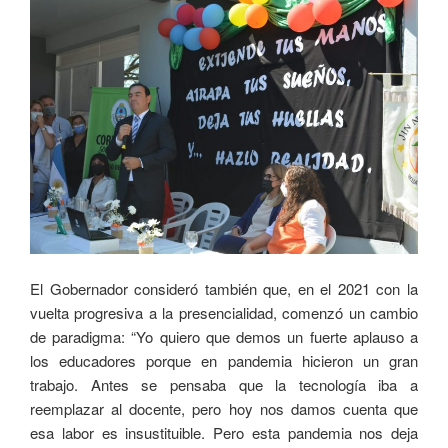
El Gobernador consideró también que, en el 2021 con la
vuelta progresiva a la presencialidad, comenzó un cambio
de paradigma: “Yo quiero que demos un fuerte aplauso a
los educadores porque en pandemia hicieron un gran
trabajo. Antes se pensaba que la tecnología iba a
reemplazar al docente, pero hoy nos damos cuenta que
esa labor es insustituible. Pero esta pandemia nos deja