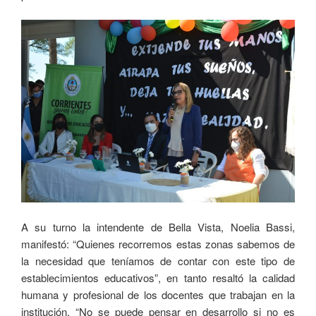
A su turno la intendente de Bella Vista, Noelia Bassi,
manifestó: “Quienes recorremos estas zonas sabemos de
la necesidad que teníamos de contar con este tipo de
establecimientos educativos”, en tanto resaltó la calidad
humana y profesional de los docentes que trabajan en la
institución. “No se puede pensar en desarrollo si no es