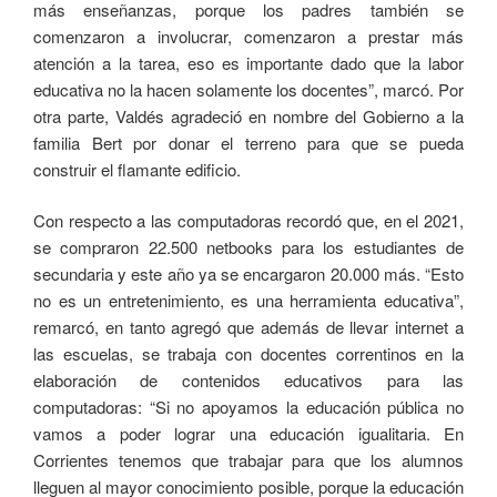
más enseñanzas, porque los padres también se
comenzaron a involucrar, comenzaron a prestar más
atención a la tarea, eso es importante dado que la labor
educativa no la hacen solamente los docentes”, marcó. Por
otra parte, Valdés agradeció en nombre del Gobierno a la
familia Bert por donar el terreno para que se pueda
construir el flamante edificio.
Con respecto a las computadoras recordó que, en el 2021,
se compraron 22.500 netbooks para los estudiantes de
secundaria y este año ya se encargaron 20.000 más. “Esto
no es un entretenimiento, es una herramienta educativa”,
remarcó, en tanto agregó que además de llevar internet a
las escuelas, se trabaja con docentes correntinos en la
elaboración de contenidos educativos para las
computadoras: “Si no apoyamos la educación pública no
vamos a poder lograr una educación igualitaria. En
Corrientes tenemos que trabajar para que los alumnos
lleguen al mayor conocimiento posible, porque la educación