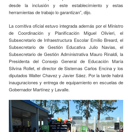
desde la inclusión y este establecimiento y estas
herramientas de trabajo lo garantizan”, dijo.
La comitiva oficial estuvo integrada además por el Ministro
de Coordinación y Planificación Miguel Olivieri, el
Subsecretario de Infraestructura Escolar Emilio Breard, el
Subsecretario de Gestión Educativa Julio Navias, el
Subsecretario de Gestión Administrativa Mauro Rinaldi, la
Presidenta del Consejo General de Educación María
Silvina Rollet, el director de Sistemas Carlos Encina y los
diputados Walter Chavez y Javier Sáez. Por la tarde habrá
inauguraciones y entrega de equipamiento en escuelas de
Gobernador Martínez y Lavalle.