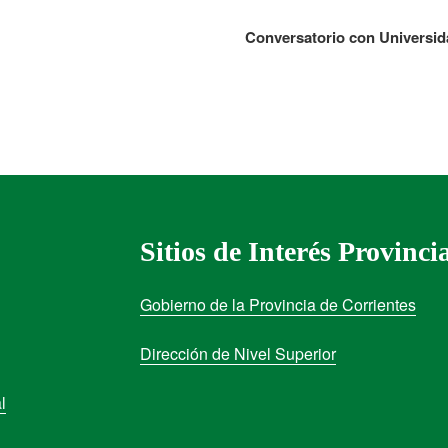
Conversatorio con Universi
Sitios de Interés Provinci
Gobierno de la Provincia de Corrientes
Dirección de Nivel Superior
l