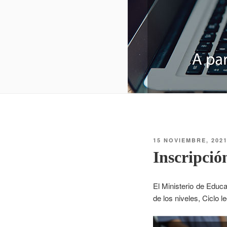
15 NOVIEMBRE, 202
Inscripció
El Ministerio de Educ
de los niveles, Ciclo l