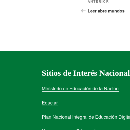
ANTERIOR
Leer abre mundos
Sitios de Interés Nacional
Ministerio de Educación de la Nación
Educ.ar
Plan Nacional Integral de Educación Digita