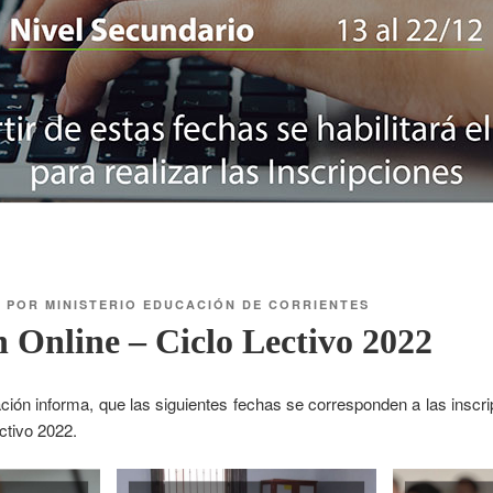
1
POR
MINISTERIO EDUCACIÓN DE CORRIENTES
n Online – Ciclo Lectivo 2022
ación informa, que las siguientes fechas se corresponden a las inscr
ectivo 2022.