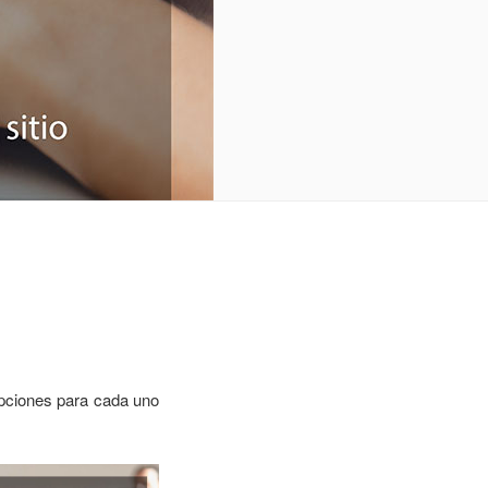
ipciones para cada uno