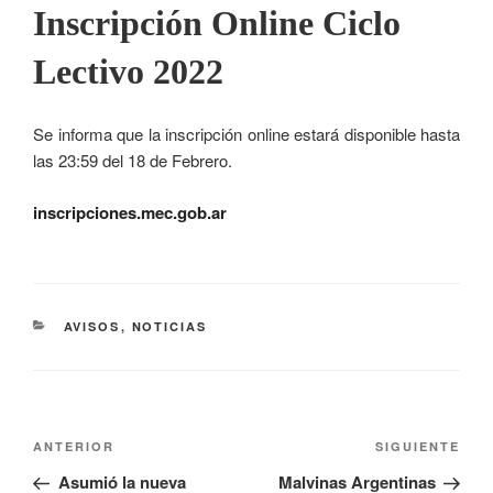
Inscripción Online Ciclo
Lectivo 2022
Se informa que la inscripción online estará disponible hasta
las 23:59 del 18 de Febrero.
inscripciones.mec.gob.ar
AVISOS
,
NOTICIAS
ANTERIOR
SIGUIENTE
Asumió la nueva
Malvinas Argentinas