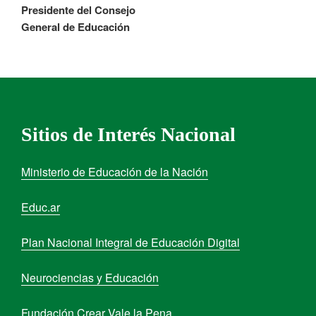
Presidente del Consejo
General de Educación
Sitios de Interés Nacional
Ministerio de Educación de la Nación
Educ.ar
Plan Nacional Integral de Educación Digital
Neurociencias y Educación
Fundación Crear Vale la Pena