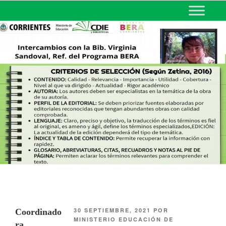
MINISTERIO DE EDUCACIÓN
DE CORRIENTES
30 SEPTIEMBRE, 2021
POR
Coordinado
MINISTERIO EDUCACIÓN DE
ra