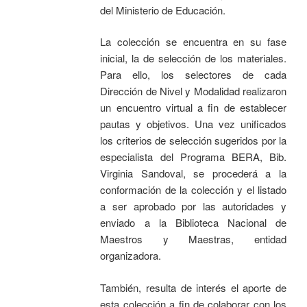
del Ministerio de Educación.
La colección se encuentra en su fase
inicial, la de selección de los materiales.
Para ello, los selectores de cada
Dirección de Nivel y Modalidad realizaron
un encuentro virtual a fin de establecer
pautas y objetivos. Una vez unificados
los criterios de selección sugeridos por la
especialista del Programa BERA, Bib.
Virginia Sandoval, se procederá a la
conformación de la colección y el listado
a ser aprobado por las autoridades y
enviado a la Biblioteca Nacional de
Maestros y Maestras, entidad
organizadora.
También, resulta de interés el aporte de
esta colección a fin de colaborar con los