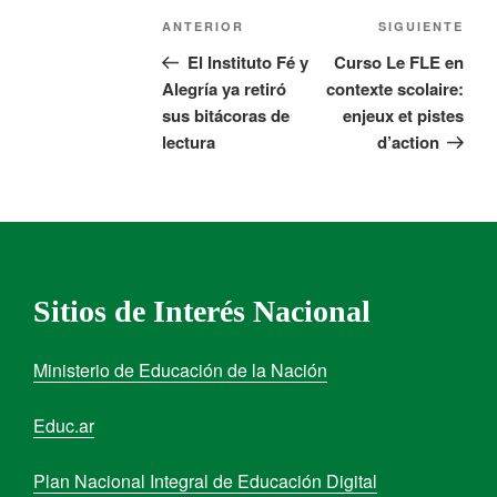
ANTERIOR
SIGUIENTE
El Instituto Fé y
Curso Le FLE en
Alegría ya retiró
contexte scolaire:
sus bitácoras de
enjeux et pistes
lectura
d’action
Sitios de Interés Nacional
Ministerio de Educación de la Nación
Educ.ar
Plan Nacional Integral de Educación Digital