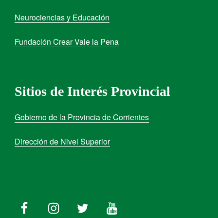
Neurociencias y Educación
Fundación Crear Vale la Pena
Sitios de Interés Provincial
Gobierno de la Provincia de Corrientes
Dirección de Nivel Superior