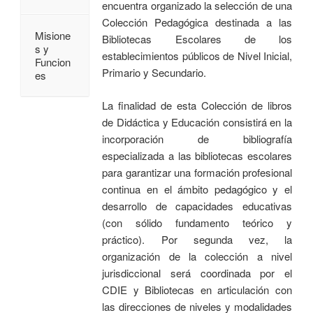
encuentra organizado la selección de una
Colección Pedagógica destinada a las
Misione
Bibliotecas Escolares de los
s y
establecimientos públicos de Nivel Inicial,
Funcion
Primario y Secundario.
es
La finalidad de esta Colección de libros
de Didáctica y Educación consistirá en la
incorporación de bibliografía
especializada a las bibliotecas escolares
para garantizar una formación profesional
continua en el ámbito pedagógico y el
desarrollo de capacidades educativas
(con sólido fundamento teórico y
práctico). Por segunda vez, la
organización de la colección a nivel
jurisdiccional será coordinada por el
CDIE y Bibliotecas en articulación con
las direcciones de niveles y modalidades