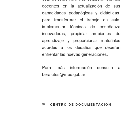
docentes en la actualización de sus
capacidades pedagógicas y didácticas,
para transformar el trabajo en aula,
implementar técnicas de enseñanza
innovadoras, propiciar ambientes de
aprendizaje y proporcionar materiales
acordes a los desafíos que deberán
enfrentar las nuevas generaciones.
Para más información consulta a
bera.ctes@mec.gob.ar
CENTRO DE DOCUMENTACIÓN