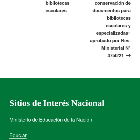
bibliotecas
conservación de
escolares
documentos para
bibliotecas
escolares y
especializadas»
aprobado por Res.
Ministerial N°
4750/21
Sitios de Interés Nacional
Ministerio de Educación de la Nación
Educ.ar