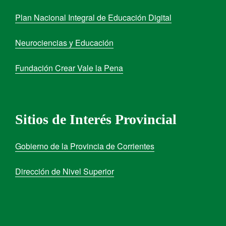
Plan Nacional Integral de Educación Digital
Neurociencias y Educación
Fundación Crear Vale la Pena
Sitios de Interés Provincial
Gobierno de la Provincia de Corrientes
Dirección de Nivel Superior