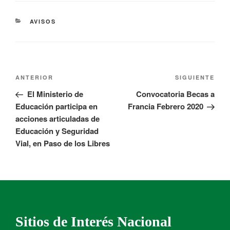
AVISOS
ANTERIOR
SIGUIENTE
El Ministerio de
Convocatoria Becas a
Educación participa en
Francia Febrero 2020
acciones articuladas de
Educación y Seguridad
Vial, en Paso de los Libres
Sitios de Interés Nacional