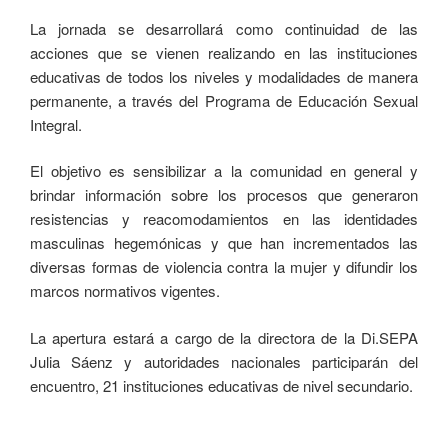
La jornada se desarrollará como continuidad de las
acciones que se vienen realizando en las instituciones
educativas de todos los niveles y modalidades de manera
permanente, a través del Programa de Educación Sexual
Integral.
El objetivo es sensibilizar a la comunidad en general y
brindar información sobre los procesos que generaron
resistencias y reacomodamientos en las identidades
masculinas hegemónicas y que han incrementados las
diversas formas de violencia contra la mujer y difundir los
marcos normativos vigentes.
La apertura estará a cargo de la directora de la Di.SEPA
Julia Sáenz y autoridades nacionales participarán del
encuentro, 21 instituciones educativas de nivel secundario.