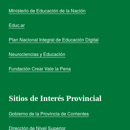
Ministerio de Educación de la Nación
Educ.ar
Plan Nacional Integral de Educación Digital
Neurociencias y Educación
Fundación Crear Vale la Pena
Sitios de Interés Provincial
Gobierno de la Provincia de Corrientes
Dirección de Nivel Superior