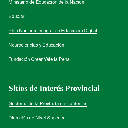
Ministerio de Educación de la Nación
Educ.ar
Plan Nacional Integral de Educación Digital
Neurociencias y Educación
Fundación Crear Vale la Pena
Sitios de Interés Provincial
Gobierno de la Provincia de Corrientes
Dirección de Nivel Superior