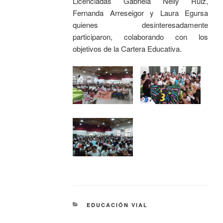
Licenciadas Gabriela Nelly Ruiz,
Fernanda Arreseigor y Laura Egursa
quienes desinteresadamente
participaron, colaborando con los
objetivos de la Cartera Educativa.
EDUCACIÓN VIAL