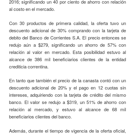
2016; significando un 40 por ciento de ahorro con relación
al costo en el mercado.
Con 30 productos de primera calidad, la oferta tuvo un
descuento adicional de 30% comprando con la tarjeta de
debito del Banco de Corrientes S.A. El precio entonces se
redujo aún a $279, significando un ahorro de 57% con
relación al valor en mercado. Esta posibilidad estuvo al
alcance de 386 mil beneficiarios clientes de la entidad
crediticia correntina.
En tanto que también el precio de la canasta contó con un
descuento adicional de 20% y el pago en 12 cuotas sin
intereses, adquiriendo con la tarjeta de crédito del mismo
banco. El valor se redujo a $319, un 51% de ahorro con
relación al mercado, y estuvo al alcance de 68 mil
beneficiarios clientes del banco.
Además, durante el tiempo de vigencia de la oferta oficial,