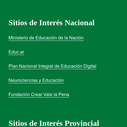
Sitios de Interés Nacional
Ministerio de Educación de la Nación
Educ.ar
Plan Nacional Integral de Educación Digital
Neurociencias y Educación
Fundación Crear Vale la Pena
Sitios de Interés Provincial