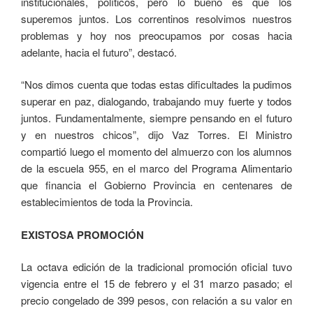
institucionales, políticos, pero lo bueno es que los
superemos juntos. Los correntinos resolvimos nuestros
problemas y hoy nos preocupamos por cosas hacia
adelante, hacia el futuro”, destacó.
“Nos dimos cuenta que todas estas dificultades la pudimos
superar en paz, dialogando, trabajando muy fuerte y todos
juntos. Fundamentalmente, siempre pensando en el futuro
y en nuestros chicos”, dijo Vaz Torres. El Ministro
compartió luego el momento del almuerzo con los alumnos
de la escuela 955, en el marco del Programa Alimentario
que financia el Gobierno Provincia en centenares de
establecimientos de toda la Provincia.
EXISTOSA PROMOCIÓN
La octava edición de la tradicional promoción oficial tuvo
vigencia entre el 15 de febrero y el 31 marzo pasado; el
precio congelado de 399 pesos, con relación a su valor en