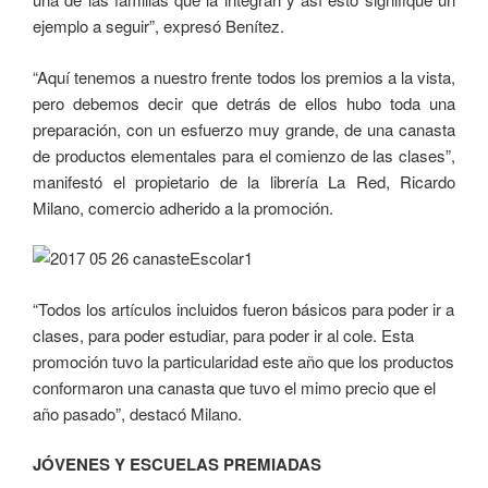
ejemplo a seguir”, expresó Benítez.
“Aquí tenemos a nuestro frente todos los premios a la vista,
pero debemos decir que detrás de ellos hubo toda una
preparación, con un esfuerzo muy grande, de una canasta
de productos elementales para el comienzo de las clases”,
manifestó el propietario de la librería La Red, Ricardo
Milano, comercio adherido a la promoción.
“Todos los artículos incluidos fueron básicos para poder ir a
clases, para poder estudiar, para poder ir al cole. Esta
promoción tuvo la particularidad este año que los productos
conformaron una canasta que tuvo el mimo precio que el
año pasado”, destacó Milano.
JÓVENES Y ESCUELAS PREMIADAS