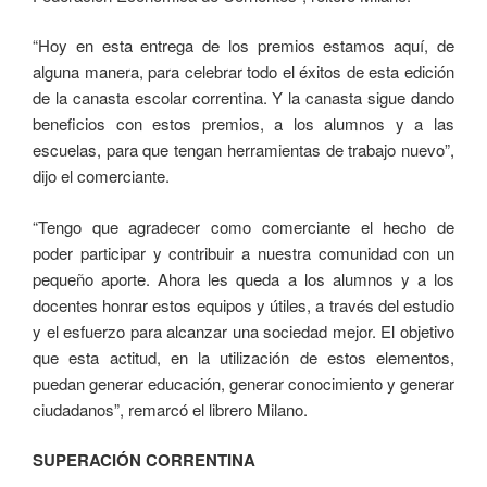
“Hoy en esta entrega de los premios estamos aquí, de
alguna manera, para celebrar todo el éxitos de esta edición
de la canasta escolar correntina. Y la canasta sigue dando
beneficios con estos premios, a los alumnos y a las
escuelas, para que tengan herramientas de trabajo nuevo”,
dijo el comerciante.
“Tengo que agradecer como comerciante el hecho de
poder participar y contribuir a nuestra comunidad con un
pequeño aporte. Ahora les queda a los alumnos y a los
docentes honrar estos equipos y útiles, a través del estudio
y el esfuerzo para alcanzar una sociedad mejor. El objetivo
que esta actitud, en la utilización de estos elementos,
puedan generar educación, generar conocimiento y generar
ciudadanos”, remarcó el librero Milano.
SUPERACIÓN CORRENTINA