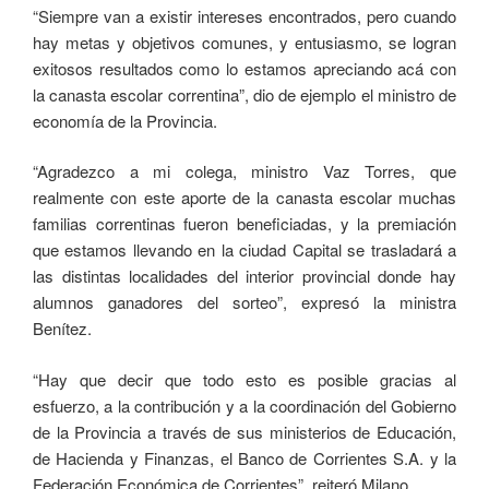
“Siempre van a existir intereses encontrados, pero cuando
hay metas y objetivos comunes, y entusiasmo, se logran
exitosos resultados como lo estamos apreciando acá con
la canasta escolar correntina”, dio de ejemplo el ministro de
economía de la Provincia.
“Agradezco a mi colega, ministro Vaz Torres, que
realmente con este aporte de la canasta escolar muchas
familias correntinas fueron beneficiadas, y la premiación
que estamos llevando en la ciudad Capital se trasladará a
las distintas localidades del interior provincial donde hay
alumnos ganadores del sorteo”, expresó la ministra
Benítez.
“Hay que decir que todo esto es posible gracias al
esfuerzo, a la contribución y a la coordinación del Gobierno
de la Provincia a través de sus ministerios de Educación,
de Hacienda y Finanzas, el Banco de Corrientes S.A. y la
Federación Económica de Corrientes”, reiteró Milano.