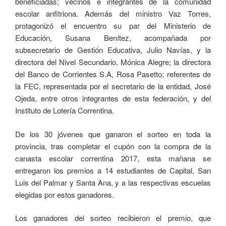
beneficiadas; vecinos e integrantes de la comunidad
escolar anfitriona. Además del ministro Vaz Torres,
protagonizó el encuentro su par del Ministerio de
Educación, Susana Benítez, acompañada por
subsecretario de Gestión Educativa, Julio Navías, y la
directora del Nivel Secundario, Mónica Alegre; la directora
del Banco de Corrientes S.A, Rosa Pasetto; referentes de
la FEC, representada por el secretario de la entidad, José
Ojeda, entre otros integrantes de esta federación, y del
Instituto de Lotería Correntina.
De los 30 jóvenes que ganaron el sorteo en toda la
provincia, tras completar el cupón con la compra de la
canasta escolar correntina 2017, esta mañana se
entregaron los premios a 14 estudiantes de Capital, San
Luis del Palmar y Santa Ana, y a las respectivas escuelas
elegidas por estos ganadores.
Los ganadores del sorteo recibieron el premio, que