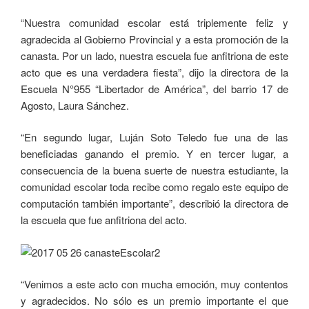
“Nuestra comunidad escolar está triplemente feliz y
agradecida al Gobierno Provincial y a esta promoción de la
canasta. Por un lado, nuestra escuela fue anfitriona de este
acto que es una verdadera fiesta”, dijo la directora de la
Escuela N°955 “Libertador de América”, del barrio 17 de
Agosto, Laura Sánchez.
“En segundo lugar, Luján Soto Teledo fue una de las
beneficiadas ganando el premio. Y en tercer lugar, a
consecuencia de la buena suerte de nuestra estudiante, la
comunidad escolar toda recibe como regalo este equipo de
computación también importante”, describió la directora de
la escuela que fue anfitriona del acto.
“Venimos a este acto con mucha emoción, muy contentos
y agradecidos. No sólo es un premio importante el que