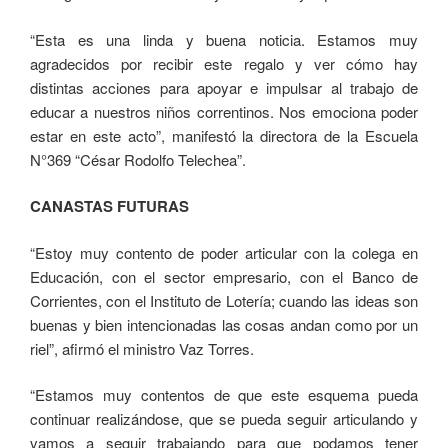
“Esta es una linda y buena noticia. Estamos muy
agradecidos por recibir este regalo y ver cómo hay
distintas acciones para apoyar e impulsar al trabajo de
educar a nuestros niños correntinos. Nos emociona poder
estar en este acto”, manifestó la directora de la Escuela
N°369 “César Rodolfo Telechea”.
CANASTAS FUTURAS
“Estoy muy contento de poder articular con la colega en
Educación, con el sector empresario, con el Banco de
Corrientes, con el Instituto de Lotería; cuando las ideas son
buenas y bien intencionadas las cosas andan como por un
riel”, afirmó el ministro Vaz Torres.
“Estamos muy contentos de que este esquema pueda
continuar realizándose, que se pueda seguir articulando y
vamos a seguir trabajando para que podamos tener