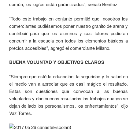
común, los logros están garantizados”, señaló Benítez.
“Todo este trabajo en conjunto permitió que, nosotros los
comerciantes pudiésemos poner nuestro granito de arena y
contribuir para que los alumnos y sus tutores pudieran
concurrir a la escuela con todos los elementos básicos a
precios accesibles”, agregó el comerciante Milano.
BUENA VOLUNTAD Y OBJETIVOS CLAROS
“Siempre que esté la educación, la seguridad y la salud en
el medio van a apreciar que es casi mágico el resultado.
Estas son cuestiones que convocan a las buenas
voluntades y dan buenos resultados los trabajos cuando se
dejan de lado los personalismos, los enfrentamientos”, dijo
Vaz Torres.