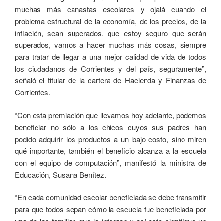
muchas más canastas escolares y ojalá cuando el
problema estructural de la economía, de los precios, de la
inflación, sean superados, que estoy seguro que serán
superados, vamos a hacer muchas más cosas, siempre
para tratar de llegar a una mejor calidad de vida de todos
los ciudadanos de Corrientes y del país, seguramente”,
señaló el titular de la cartera de Hacienda y Finanzas de
Corrientes.
“Con esta premiación que llevamos hoy adelante, podemos
beneficiar no sólo a los chicos cuyos sus padres han
podido adquirir los productos a un bajo costo, sino miren
qué importante, también el beneficio alcanza a la escuela
con el equipo de computación”, manifestó la ministra de
Educación, Susana Benítez.
“En cada comunidad escolar beneficiada se debe transmitir
para que todos sepan cómo la escuela fue beneficiada por
una de las familias que la integran y así esto signifique un