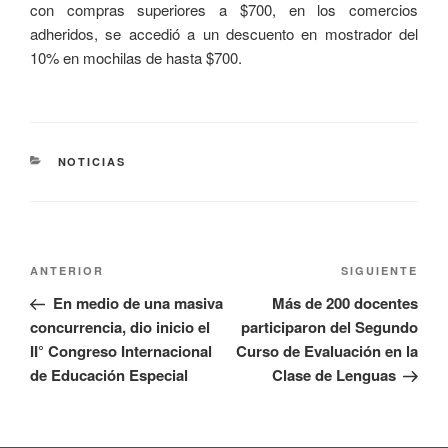
con compras superiores a $700, en los comercios
adheridos, se accedió a un descuento en mostrador del
10% en mochilas de hasta $700.
NOTICIAS
ANTERIOR
SIGUIENTE
En medio de una masiva
Más de 200 docentes
concurrencia, dio inicio el
participaron del Segundo
II° Congreso Internacional
Curso de Evaluación en la
de Educación Especial
Clase de Lenguas