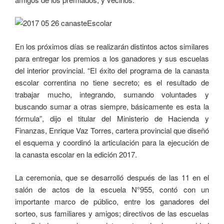
En los próximos días se realizarán distintos actos similares
para entregar los premios a los ganadores y sus escuelas
del interior provincial. “El éxito del programa de la canasta
escolar correntina no tiene secreto; es el resultado de
trabajar mucho, integrando, sumando voluntades y
buscando sumar a otras siempre, básicamente es esta la
fórmula”, dijo el titular del Ministerio de Hacienda y
Finanzas, Enrique Vaz Torres, cartera provincial que diseñó
el esquema y coordinó la articulación para la ejecución de
la canasta escolar en la edición 2017.
La ceremonia, que se desarrolló después de las 11 en el
salón de actos de la escuela N°955, contó con un
importante marco de público, entre los ganadores del
sorteo, sus familiares y amigos; directivos de las escuelas