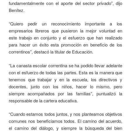
fundamentalmente con el aporte del sector privado”, dijo
Benítez.
“Quiero pedir un reconocimiento importante a los
empresarios libreros que pusieron la mejor voluntad en
este trabajo en conjunto y el esfuerzo que han realizado
para hacer un éxito esta promoción en beneficio de los
correntinos”, destacó la titular de Educación.
“La canasta escolar correntina se ha podido llevar adelante
con el esfuerzo de todas las partes. Esta es la manera que
tenemos que trabajar y en la escuela, los directivos y
docentes, junto con los niños, hacer lo mismo, pero
siempre acompañados por las familias”, puntualizó la
responsable de la cartera educativa.
“Cuando estamos todos juntos, y nos planteamos objetivos
comunes nos beneficiamos todos. El camino del acuerdo,
el camino del diálogo, y siempre la búsqueda del bien