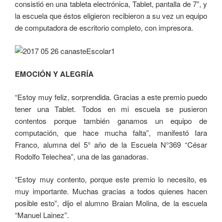
consistió en una tableta electrónica, Tablet, pantalla de 7”, y
la escuela que éstos eligieron recibieron a su vez un equipo
de computadora de escritorio completo, con impresora.
EMOCIÓN Y ALEGRÍA
“Estoy muy feliz, sorprendida. Gracias a este premio puedo
tener una Tablet. Todos en mi escuela se pusieron
contentos porque también ganamos un equipo de
computación, que hace mucha falta”, manifestó Iara
Franco, alumna del 5° año de la Escuela N°369 “César
Rodolfo Telechea”, una de las ganadoras.
“Estoy muy contento, porque este premio lo necesito, es
muy importante. Muchas gracias a todos quienes hacen
posible esto”, dijo el alumno Braian Molina, de la escuela
“Manuel Lainez”.