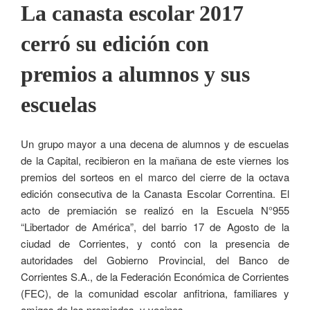
La canasta escolar 2017
cerró su edición con
premios a alumnos y sus
escuelas
Un grupo mayor a una decena de alumnos y de escuelas
de la Capital, recibieron en la mañana de este viernes los
premios del sorteos en el marco del cierre de la octava
edición consecutiva de la Canasta Escolar Correntina. El
acto de premiación se realizó en la Escuela N°955
“Libertador de América”, del barrio 17 de Agosto de la
ciudad de Corrientes, y contó con la presencia de
autoridades del Gobierno Provincial, del Banco de
Corrientes S.A., de la Federación Económica de Corrientes
(FEC), de la comunidad escolar anfitriona, familiares y
amigos de los premiados, y vecinos.