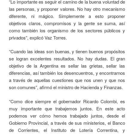
“Lo importante es seguir el camino de la buena voluntad de
las personas, y proponer valores. No hay otro mecanismo
diferente, ni mágico. Simplemente a esto proponer
objetivos claros, compromisos y la gente se suma, así
como también los organismo de los sectores públicos y
privados”, explicó Vaz Torres.
“Cuando las ideas son buenas, y tienen buenos propósitos
se logran excelentes resultados. No hay dudas. El gran
objetivo de la Argentina es sellar las grietas, sellar las
diferencias, así también los desencuentros, y encontrarnos
a través de aquellas cuestiones que nos unen y que nos
son comunes”, afirmó el ministro de Hacienda y Finanzas.
“Como dice siempre el gobernador Ricardo Colombi, es
muy importante que trabajemos juntos. En este acto
podemos ver cómo hemos trabajado juntos, desde el
Gobierno Provincial, a través de sus ministerios, el Banco
de Corrientes, el Instituto de Lotería Correntina, y