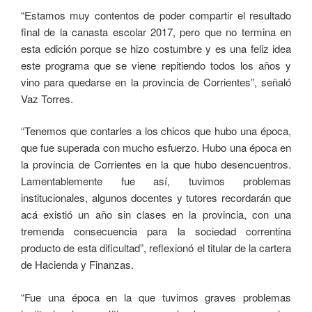
“Estamos muy contentos de poder compartir el resultado
final de la canasta escolar 2017, pero que no termina en
esta edición porque se hizo costumbre y es una feliz idea
este programa que se viene repitiendo todos los años y
vino para quedarse en la provincia de Corrientes”, señaló
Vaz Torres.
“Tenemos que contarles a los chicos que hubo una época,
que fue superada con mucho esfuerzo. Hubo una época en
la provincia de Corrientes en la que hubo desencuentros.
Lamentablemente fue así, tuvimos problemas
institucionales, algunos docentes y tutores recordarán que
acá existió un año sin clases en la provincia, con una
tremenda consecuencia para la sociedad correntina
producto de esta dificultad”, reflexionó el titular de la cartera
de Hacienda y Finanzas.
“Fue una época en la que tuvimos graves problemas