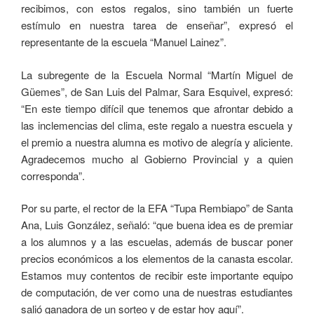
recibimos, con estos regalos, sino también un fuerte
estímulo en nuestra tarea de enseñar”, expresó el
representante de la escuela “Manuel Lainez”.
La subregente de la Escuela Normal “Martín Miguel de
Güemes”, de San Luis del Palmar, Sara Esquivel, expresó:
“En este tiempo difícil que tenemos que afrontar debido a
las inclemencias del clima, este regalo a nuestra escuela y
el premio a nuestra alumna es motivo de alegría y aliciente.
Agradecemos mucho al Gobierno Provincial y a quien
corresponda”.
Por su parte, el rector de la EFA “Tupa Rembiapo” de Santa
Ana, Luis González, señaló: “que buena idea es de premiar
a los alumnos y a las escuelas, además de buscar poner
precios económicos a los elementos de la canasta escolar.
Estamos muy contentos de recibir este importante equipo
de computación, de ver como una de nuestras estudiantes
salió ganadora de un sorteo y de estar hoy aquí”.