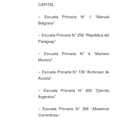
CAPITAL
– Escuela Primaria N° 1 “Manuel
Belgrano”
– Escuela Primaria N° 258 “República del
Paraguay”
– Escuela Primaria N° 4 “Mariano
Moreno”
– Escuela Primaria N° 139 “Ambrosio de
Acosta”
– Escuela Primaria N° 605 “Ejército
Argentino”
– Escuela Primaria N° 368 «Maestros
Correntinos»