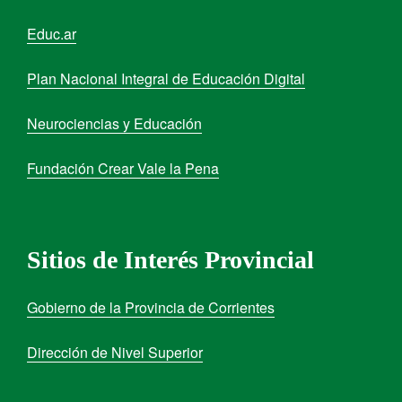
Educ.ar
Plan Nacional Integral de Educación Digital
Neurociencias y Educación
Fundación Crear Vale la Pena
Sitios de Interés Provincial
Gobierno de la Provincia de Corrientes
Dirección de Nivel Superior