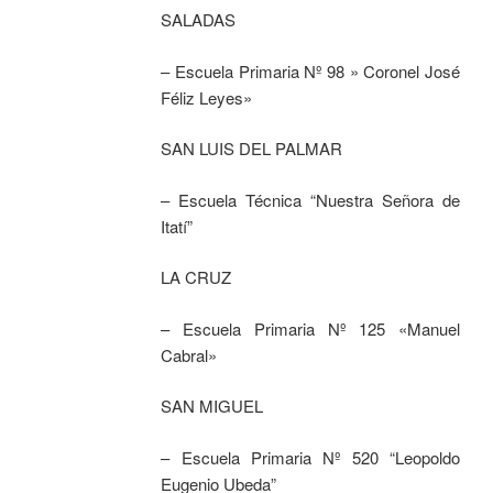
SALADAS
– Escuela Primaria Nº 98 » Coronel José
Féliz Leyes»
SAN LUIS DEL PALMAR
– Escuela Técnica “Nuestra Señora de
Itatí”
LA CRUZ
– Escuela Primaria Nº 125 «Manuel
Cabral»
SAN MIGUEL
– Escuela Primaria Nº 520 “Leopoldo
Eugenio Ubeda”