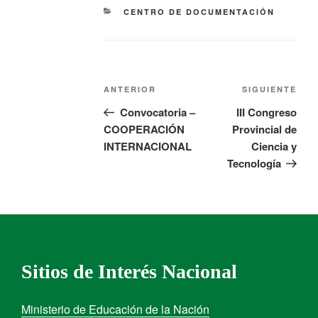
CENTRO DE DOCUMENTACIÓN
ANTERIOR
SIGUIENTE
Convocatoria –
III Congreso
COOPERACIÓN
Provincial de
INTERNACIONAL
Ciencia y
Tecnología
Sitios de Interés Nacional
Ministerio de Educación de la Nación