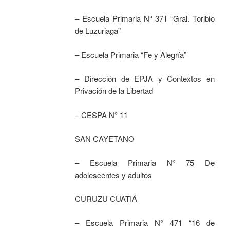
– Escuela Primaria N° 371 “Gral. Toribio
de Luzuriaga”
– Escuela Primaria “Fe y Alegría”
– Dirección de EPJA y Contextos en
Privación de la Libertad
– CESPA N° 11
SAN CAYETANO
– Escuela Primaria N° 75 De
adolescentes y adultos
CURUZU CUATIÁ
– Escuela Primaria N° 471 “16 de