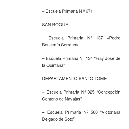
– Escuela Primaria N º 671
SAN ROQUE
– Escuela Primaria N° 137 «Pedro
Benjamín Serrano»
– Escuela Primaria N° 134 “Fray José de
la Quintana”
DEPARTAMENTO SANTO TOME
– Escuela Primaria Nº 325 “Concepción
Centeno de Navajas”
– Escuela Primaria Nº 560 “Victoriana
Delgado de Soto”