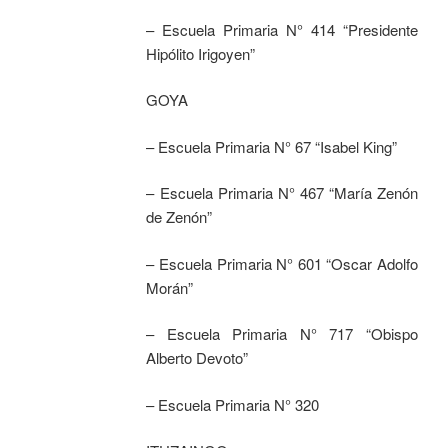
– Escuela Primaria N° 414 “Presidente
Hipólito Irigoyen”
GOYA
– Escuela Primaria N° 67 “Isabel King”
– Escuela Primaria N° 467 “María Zenón
de Zenón”
– Escuela Primaria N° 601 “Oscar Adolfo
Morán”
– Escuela Primaria N° 717 “Obispo
Alberto Devoto”
– Escuela Primaria N° 320