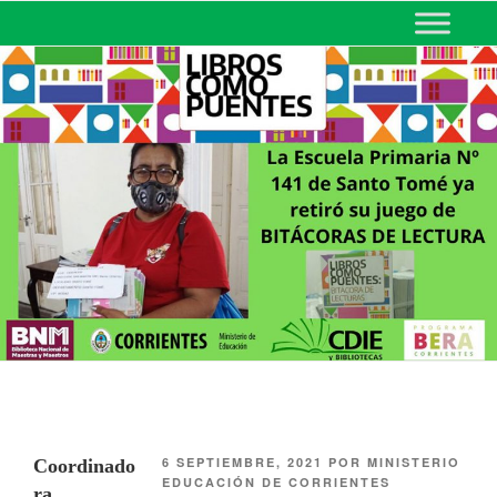
MINISTERIO DE EDUCACIÓN
DE CORRIENTES
6 SEPTIEMBRE, 2021
POR
MINISTERIO
Coordinado
EDUCACIÓN DE CORRIENTES
ra