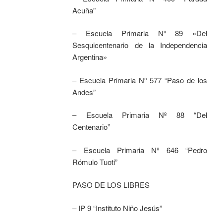
Acuña”
– Escuela Primaria Nº 89 «Del
Sesquicentenario de la Independencia
Argentina»
– Escuela Primaria Nº 577 “Paso de los
Andes”
– Escuela Primaria Nº 88 “Del
Centenario”
– Escuela Primaria Nº 646 “Pedro
Rómulo Tuoti”
PASO DE LOS LIBRES
– IP 9 “Instituto Niño Jesús”