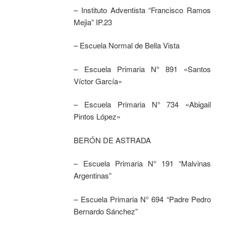
– Instituto Adventista “Francisco Ramos
Mejia” IP.23
– Escuela Normal de Bella Vista
– Escuela Primaria N° 891 «Santos
Víctor García»
– Escuela Primaria N° 734 «Abigail
Pintos López»
BERÓN DE ASTRADA
– Escuela Primaria N° 191 “Malvinas
Argentinas”
– Escuela Primaria N° 694 “Padre Pedro
Bernardo Sánchez”