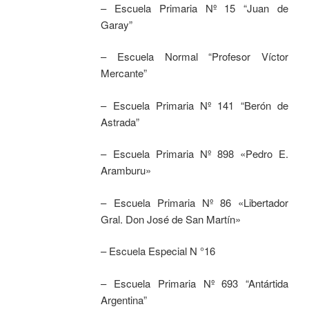
– Escuela Primaria Nº 15 “Juan de
Garay”
– Escuela Normal “Profesor Víctor
Mercante”
– Escuela Primaria Nº 141 “Berón de
Astrada”
– Escuela Primaria Nº 898 «Pedro E.
Aramburu»
– Escuela Primaria Nº 86 «Libertador
Gral. Don José de San Martín»
– Escuela Especial N °16
– Escuela Primaria Nº 693 “Antártida
Argentina”