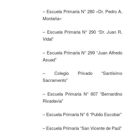
– Escuela Primaria N° 280 «Dr. Pedro A.
Montaña»
– Escuela Primaria N° 290 “Dr. Juan R.
Vidal”
– Escuela Primaria N° 299 “Juan Alfredo
Asuad”
– Colegio Privado “Santísimo
Sacramento”
– Escuela Primaria N° 607 “Bernardino
Rivadavia”
– Escuela Primaria N° 6 “Publio Escobar”
– Escuela Primaria “San Vicente de Paúl”