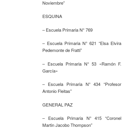
Noviembre”
ESQUINA
– Escuela Primaria N° 769
– Escuela Primaria N° 621 “Elsa Elvira
Pedemonte de Fratti”
– Escuela Primaria N° 53 «Ramón F.
García»
– Escuela Primaria N° 434 “Profesor
Antonio Fleitas”
GENERAL PAZ
– Escuela Primaria N° 415 “Coronel
Martin Jacobo Thompson”