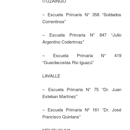
ITUZAINGO
– Escuela Primaria N° 358 “Soldados
Correntinos”
– Escuela Primaria N° 847 “Julio
Argentino Codertmaz”
– Escuela Primaria N° 419
“Guardacostas Rio Iguazú”
LAVALLE
– Escuela Primaria N° 75 “Dr. Juan
Esteban Martínez”
– Escuela Primaria Nº 161 “Dr. José
Francisco Quintans”