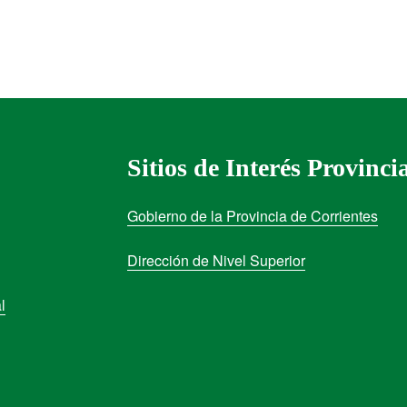
Sitios de Interés Provinci
Gobierno de la Provincia de Corrientes
Dirección de Nivel Superior
l