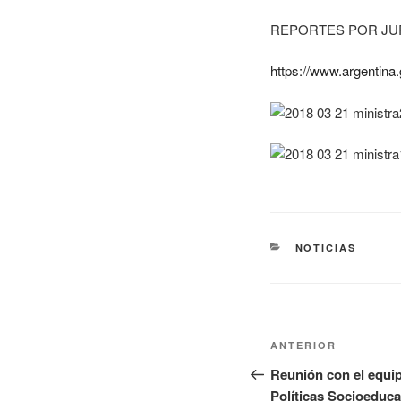
REPORTES POR JUR
https://www.argentina
NOTICIAS
ANTERIOR
Reunión con el equip
Políticas Socioeduca