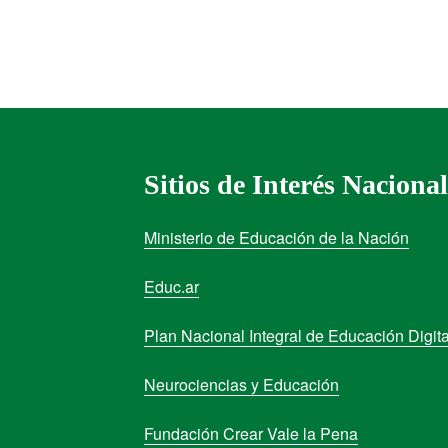
Sitios de Interés Nacional
Ministerio de Educación de la Nación
Educ.ar
Plan Nacional Integral de Educación Digita
Neurociencias y Educación
Fundación Crear Vale la Pena