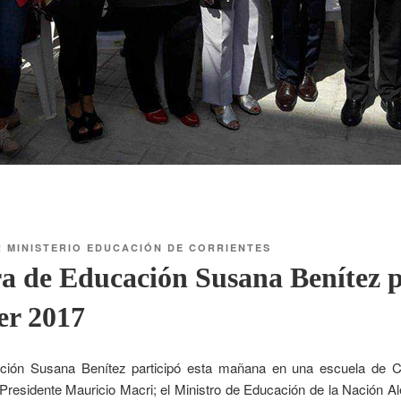
R
MINISTERIO EDUCACIÓN DE CORRIENTES
a de Educación Susana Benítez p
er 2017
ación Susana Benítez participó esta mañana en una escuela de C
Presidente Mauricio Macri; el Ministro de Educación de la Nación Al