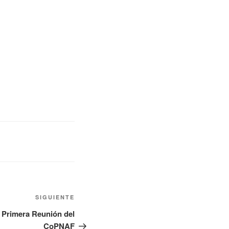
SIGUIENTE
a Primera Reunión del
CoPNAF