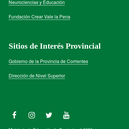
Neurociencias y Educación
Fundación Crear Vale la Pena
Sitios de Interés Provincial
Gobierno de la Provincia de Corrientes
Dirección de Nivel Superior