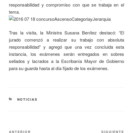
responsabilidad y compromiso con que se trabaja en el
tema.
Tras la visita, la Ministra Susana Benítez destacó: “El
jurado comenzó a realizar su trabajo con absoluta
responsabilidad” y agregó que una vez concluida esta
instancia, los exámenes serán entregados en sobres
sellados y lacrados a la Escribanía Mayor de Gobierno
para su guarda hasta al día fijado de los exámenes.
NOTICIAS
ANTERIOR
SIGUIENTE