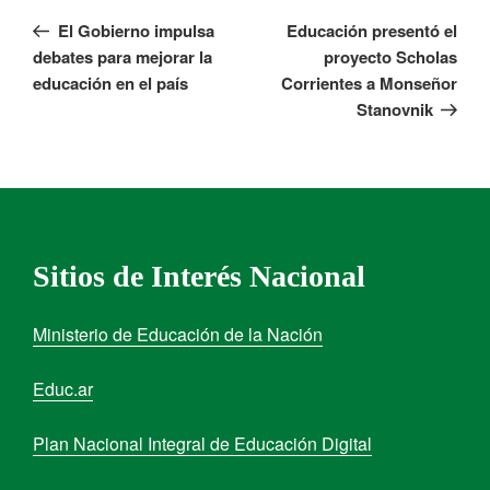
El Gobierno impulsa
Educación presentó el
debates para mejorar la
proyecto Scholas
educación en el país
Corrientes a Monseñor
Stanovnik
Sitios de Interés Nacional
Ministerio de Educación de la Nación
Educ.ar
Plan Nacional Integral de Educación Digital