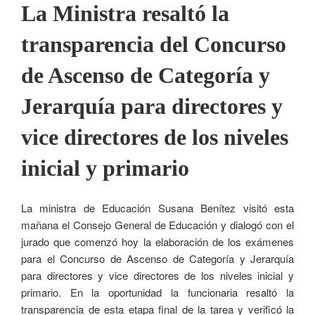
La Ministra resaltó la
transparencia del Concurso
de Ascenso de Categoría y
Jerarquía para directores y
vice directores de los niveles
inicial y primario
La ministra de Educación Susana Benítez visitó esta
mañana el Consejo General de Educación y dialogó con el
jurado que comenzó hoy la elaboración de los exámenes
para el Concurso de Ascenso de Categoría y Jerarquía
para directores y vice directores de los niveles inicial y
primario. En la oportunidad la funcionaria resaltó la
transparencia de esta etapa final de la tarea y verificó la