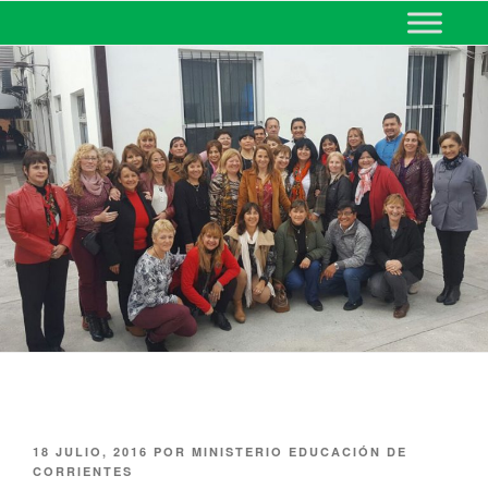
MINISTERIO DE EDUCACIÓN
DE CORRIENTES
18 JULIO, 2016
POR
MINISTERIO EDUCACIÓN DE
CORRIENTES