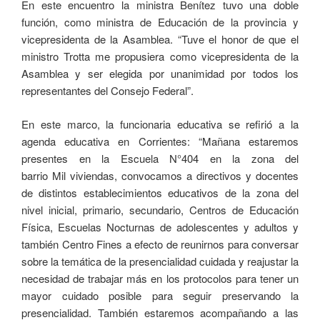
En este encuentro la ministra Benítez tuvo una doble
función, como ministra de Educación de la provincia y
vicepresidenta de la Asamblea. “Tuve el honor de que el
ministro Trotta me propusiera como vicepresidenta de la
Asamblea y ser elegida por unanimidad por todos los
representantes del Consejo Federal”.
En este marco, la funcionaria educativa se refirió a la
agenda educativa en Corrientes: “Mañana estaremos
presentes en la Escuela N°404 en la zona del
barrio Mil viviendas, convocamos a directivos y docentes
de distintos establecimientos educativos de la zona del
nivel inicial, primario, secundario, Centros de Educación
Física, Escuelas Nocturnas de adolescentes y adultos y
también Centro Fines a efecto de reunirnos para conversar
sobre la temática de la presencialidad cuidada y reajustar la
necesidad de trabajar más en los protocolos para tener un
mayor cuidado posible para seguir preservando la
presencialidad. También estaremos acompañando a las