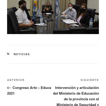
NOTICIAS
ANTERIOR
SIGUIENTE
Congreso Arte – Educa
Intervención y articulación
2021
del Ministerio de Educación
de la provincia con el
Ministerio de Seguridad y