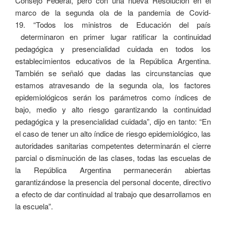
Consejo Federal, pero con una nueva Resolución en el
marco de la segunda ola de la pandemia de Covid-
19. “Todos los ministros de Educación del país
determinaron en primer lugar ratificar la continuidad
pedagógica y presencialidad cuidada en todos los
establecimientos educativos de la República Argentina.
También se señaló que dadas las circunstancias que
estamos atravesando de la segunda ola, los factores
epidemiológicos serán los parámetros como índices de
bajo, medio y alto riesgo garantizando la continuidad
pedagógica y la presencialidad cuidada”, dijo en tanto: “En
el caso de tener un alto índice de riesgo epidemiológico, las
autoridades sanitarias competentes determinarán el cierre
parcial o disminución de las clases, todas las escuelas de
la República Argentina permanecerán abiertas
garantizándose la presencia del personal docente, directivo
a efecto de dar continuidad al trabajo que desarrollamos en
la escuela”.