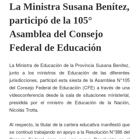
La Ministra Susana Benítez,
participó de la 105°
Asamblea del Consejo
Federal de Educación
La Ministra de Educación de la Provincia Susana Benítez,
junto a los ministros de Educación de las diferentes
jurisdicciones, participó esta siesta de la Asamblea N°105
del Consejo Federal de Educación (CFE) a través de una
videoconferencia desde la sala de situaciones ministerial,
presidida por el ministro de Educación de la Nación,
Nicolás Trotta.
Al respecto, la titular de la cartera educativa manifestó que
se continuó trabajando en apoyo a la Resolución N°386 del