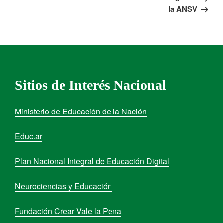
la ANSV
Sitios de Interés Nacional
Ministerio de Educación de la Nación
Educ.ar
Plan Nacional Integral de Educación Digital
Neurociencias y Educación
Fundación Crear Vale la Pena