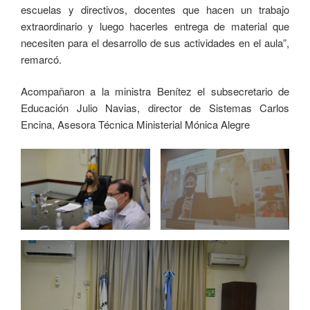
escuelas y directivos, docentes que hacen un trabajo
extraordinario y luego hacerles entrega de material que
necesiten para el desarrollo de sus actividades en el aula”,
remarcó.
Acompañaron a la ministra Benítez el subsecretario de
Educación Julio Navias, director de Sistemas Carlos
Encina, Asesora Técnica Ministerial Mónica Alegre