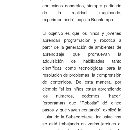
contenidos concretos, siempre partiendo
de la realidad, imaginando,
experimentando”, explicó Buontempo.
El objetivo es que los niños y jóvenes
aprendan programación y robótica a
partir de la generación de ambientes de
aprendizaje que promuevan la
adquisición de habilidades tanto
científicas como tecnológicas para la
resolución de problemas; la comprensión
de contenidos. De esta manera, por
ejemplo “si los niños están aprendiendo
los números, podemos “hacer”
(programar) que “Robotita” dé cinco
pasos y que vayan contando”, explicó la
titular de la Subsecretaría. Inclusive hoy
se está trabajando en varios jardines el