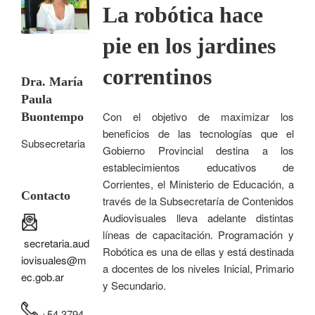
La robótica hace
pie en los jardines
correntinos
Dra. María
Paula
Con el objetivo de maximizar los
Buontempo
beneficios de las tecnologías que el
Subsecretaria
Gobierno Provincial destina a los
establecimientos educativos de
Corrientes, el Ministerio de Educación, a
Contacto
través de la Subsecretaría de Contenidos
Audiovisuales lleva adelante distintas
líneas de capacitación. Programación y
secretaria.aud
Robótica es una de ellas y está destinada
iovisuales@m
a docentes de los niveles Inicial, Primario
ec.gob.ar
y Secundario.
+54 3794-