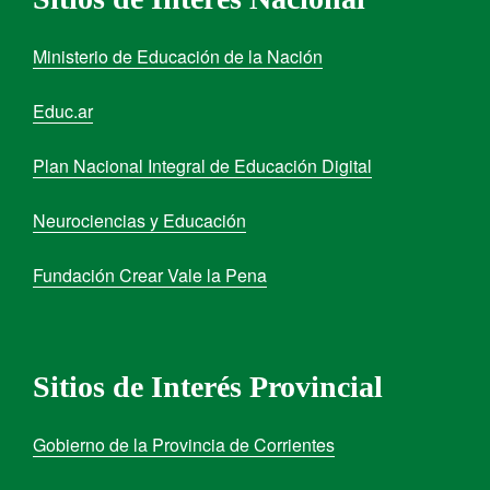
Ministerio de Educación de la Nación
Educ.ar
Plan Nacional Integral de Educación Digital
Neurociencias y Educación
Fundación Crear Vale la Pena
Sitios de Interés Provincial
Gobierno de la Provincia de Corrientes