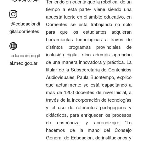
Teniendo en cuenta que la robótica -de un
tiempo a esta parte- viene siendo una
apuesta fuerte en el ámbito educativo, en
@educaciondi
Corrientes se está trabajando no sólo
gital.corrientes
para que los estudiantes adquieran
herramientas tecnológicas a través de
distintos programas provinciales de
inclusión digital, sino además aprendan
educaciondigit
de una manera innovadora y práctica. La
al.mec.gob.ar
titular de la Subsecretaría de Contenidos
Audiovisuales Paula Buontempo, explicó
que actualmente se está capacitando a
más de 1200 docentes de nivel Inicial, a
través de la incorporación de tecnologías
y el uso de referentes pedagógicos y
didácticos, para enriquecer los procesos
de enseñanza y aprendizaje: “Lo
hacemos de la mano del Consejo
General de Educación, de instituciones y