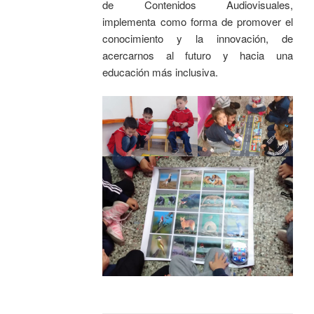
de Contenidos Audiovisuales,
implementa como forma de promover el
conocimiento y la innovación, de
acercarnos al futuro y hacia una
educación más inclusiva.