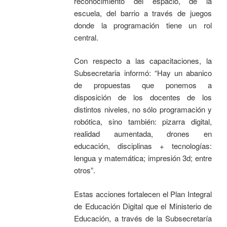
reconocimiento del espacio, de la
escuela, del barrio a través de juegos
donde la programación tiene un rol
central.
Con respecto a las capacitaciones, la
Subsecretaria informó: “Hay un abanico
de propuestas que ponemos a
disposición de los docentes de los
distintos niveles, no sólo programación y
robótica, sino también: pizarra digital,
realidad aumentada, drones en
educación, disciplinas + tecnologías:
lengua y matemática; impresión 3d; entre
otros”.
Estas acciones fortalecen el Plan Integral
de Educación Digital que el Ministerio de
Educación, a través de la Subsecretaría