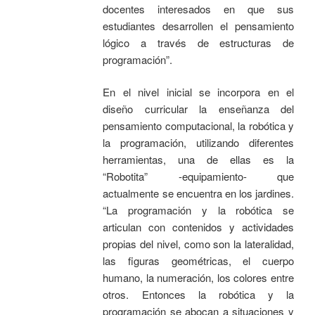
docentes interesados en que sus
estudiantes desarrollen el pensamiento
lógico a través de estructuras de
programación”.
En el nivel inicial se incorpora en el
diseño curricular la enseñanza del
pensamiento computacional, la robótica y
la programación, utilizando diferentes
herramientas, una de ellas es la
“Robotita” -equipamiento- que
actualmente se encuentra en los jardines.
“La programación y la robótica se
articulan con contenidos y actividades
propias del nivel, como son la lateralidad,
las figuras geométricas, el cuerpo
humano, la numeración, los colores entre
otros. Entonces la robótica y la
programación se abocan a situaciones y