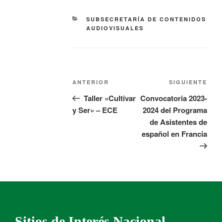
SUBSECRETARÍA DE CONTENIDOS
AUDIOVISUALES
ANTERIOR
SIGUIENTE
Taller «Cultivar
Convocatoria 2023-
y Ser» – ECE
2024 del Programa
de Asistentes de
español en Francia
Sitios de Interés Nacional