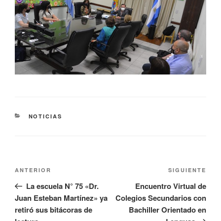
NOTICIAS
ANTERIOR
SIGUIENTE
La escuela N° 75 «Dr.
Encuentro Virtual de
Juan Esteban Martínez» ya
Colegios Secundarios con
retiró sus bitácoras de
Bachiller Orientado en