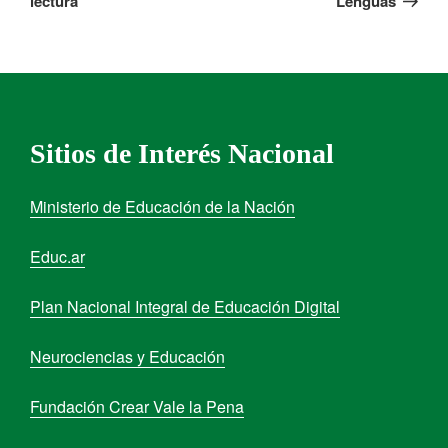
lectura
Lenguas
Sitios de Interés Nacional
Ministerio de Educación de la Nación
Educ.ar
Plan Nacional Integral de Educación Digital
Neurociencias y Educación
Fundación Crear Vale la Pena