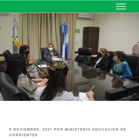
MINISTERIO DE EDUCACIÓN
DE CORRIENTES
9 NOVIEMBRE, 2021
POR
MINISTERIO EDUCACIÓN DE
CORRIENTES