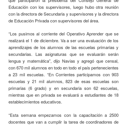
que participaron la presidenta del Consejo General de
Educación con los supervisores, luego hubo otra reunión
con la directora de Secundaria y supervisores y la directora
de Educación Privada con supervisores del área.
“Los pusimos al corriente del Operativo Aprender que se
realizará el 1 de diciembre. Va a ser una evaluación de los
aprendizajes de los alumnos de las escuelas primarias y
secundarias. Las asignaturas que se evaluarán serán
lengua y matemática”, dijo Navias y agregó que censal,
con 670 mil alumnos en todo en todo el país pertenecientes
a 23 mil escuelas. “En Corrientes participamos con 903
escuelas y 21 mil alumnos, 823 de esas escuelas son
primarias (6 grado) y en secundaria son 62 escuelas,
mientras que en privada se evaluará a estudiantes de 18
establecimientos educativos.
“Esta semana empezamos con la capacitación a 2500
docentes que van a cumplir la tarea de coordinadores de