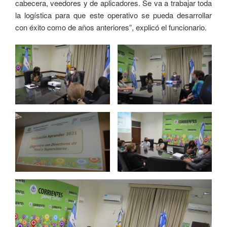
cabecera, veedores y de aplicadores. Se va a trabajar toda
la logística para que este operativo se pueda desarrollar
con éxito como de años anteriores”, explicó el funcionario.