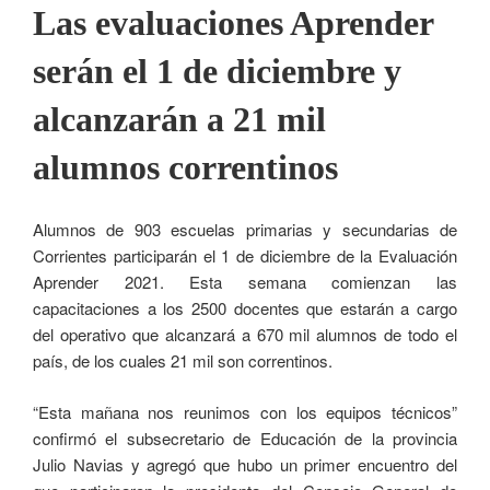
Las evaluaciones Aprender
serán el 1 de diciembre y
alcanzarán a 21 mil
alumnos correntinos
Alumnos de 903 escuelas primarias y secundarias de
Corrientes participarán el 1 de diciembre de la Evaluación
Aprender 2021. Esta semana comienzan las
capacitaciones a los 2500 docentes que estarán a cargo
del operativo que alcanzará a 670 mil alumnos de todo el
país, de los cuales 21 mil son correntinos.
“Esta mañana nos reunimos con los equipos técnicos”
confirmó el subsecretario de Educación de la provincia
Julio Navias y agregó que hubo un primer encuentro del