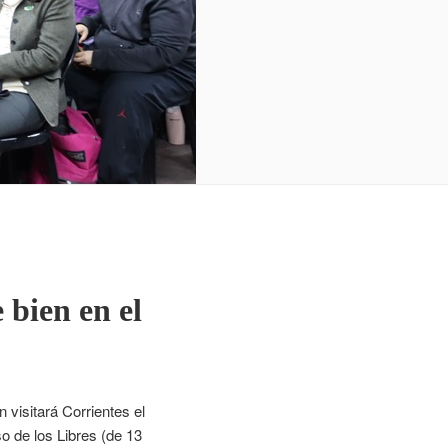
bien en el
 visitará Corrientes el
so de los Libres (de 13