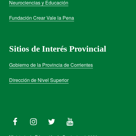
Neurociencias y Educación
Fundación Crear Vale la Pena
Sitios de Interés Provincial
Gobierno de la Provincia de Corrientes
Dirección de Nivel Superior