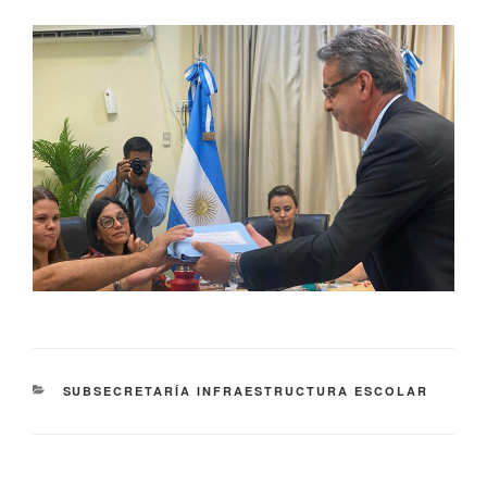
SUBSECRETARÍA INFRAESTRUCTURA ESCOLAR