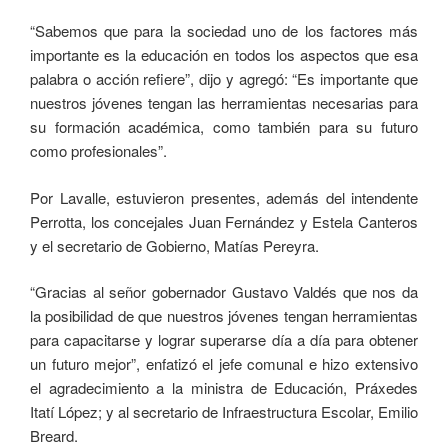
“Sabemos que para la sociedad uno de los factores más
importante es la educación en todos los aspectos que esa
palabra o acción refiere”, dijo y agregó: “Es importante que
nuestros jóvenes tengan las herramientas necesarias para
su formación académica, como también para su futuro
como profesionales”.
Por Lavalle, estuvieron presentes, además del intendente
Perrotta, los concejales Juan Fernández y Estela Canteros
y el secretario de Gobierno, Matías Pereyra.
“Gracias al señor gobernador Gustavo Valdés que nos da
la posibilidad de que nuestros jóvenes tengan herramientas
para capacitarse y lograr superarse día a día para obtener
un futuro mejor”, enfatizó el jefe comunal e hizo extensivo
el agradecimiento a la ministra de Educación, Práxedes
Itatí López; y al secretario de Infraestructura Escolar, Emilio
Breard.