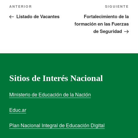
ANTERIOR
SIGUIENTE
Listado de Vacantes
Fortalecimiento de la
formación en las Fuerzas
de Seguridad
Sitios de Interés Nacional
Ministerio de Educación de la Nación
Educ.ar
Plan Nacional Integral de Educación Digital