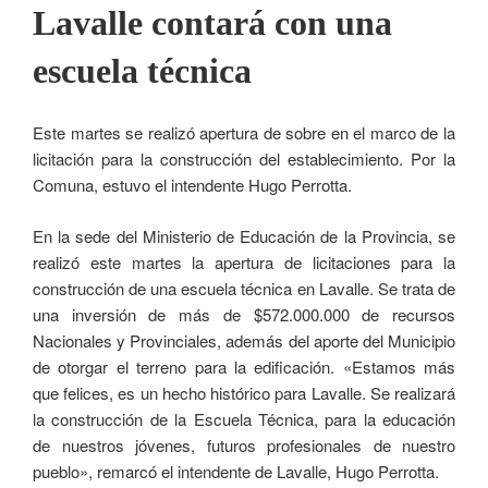
Lavalle contará con una
escuela técnica
Este martes se realizó apertura de sobre en el marco de la
licitación para la construcción del establecimiento. Por la
Comuna, estuvo el intendente Hugo Perrotta.
En la sede del Ministerio de Educación de la Provincia, se
realizó este martes la apertura de licitaciones para la
construcción de una escuela técnica en Lavalle. Se trata de
una inversión de más de $572.000.000 de recursos
Nacionales y Provinciales, además del aporte del Municipio
de otorgar el terreno para la edificación. «Estamos más
que felices, es un hecho histórico para Lavalle. Se realizará
la construcción de la Escuela Técnica, para la educación
de nuestros jóvenes, futuros profesionales de nuestro
pueblo», remarcó el intendente de Lavalle, Hugo Perrotta.