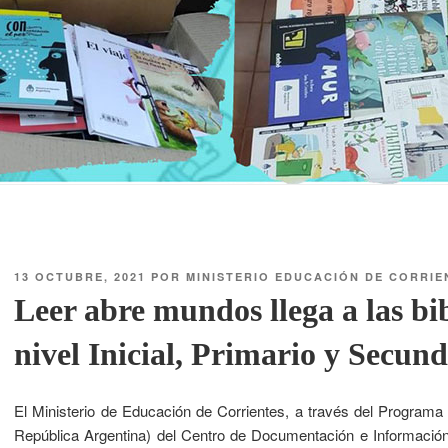
13 OCTUBRE, 2021
POR
MINISTERIO EDUCACIÓN DE CORRIE
Leer abre mundos llega a las bib
nivel Inicial, Primario y Secun
El Ministerio de Educación de Corrientes, a través del Programa
República Argentina) del Centro de Documentación e Información 