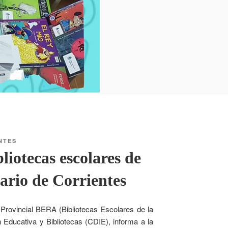
NTES
liotecas escolares de
dario de Corrientes
 Provincial BERA (Bibliotecas Escolares de la
Educativa y Bibliotecas (CDIE), informa a la