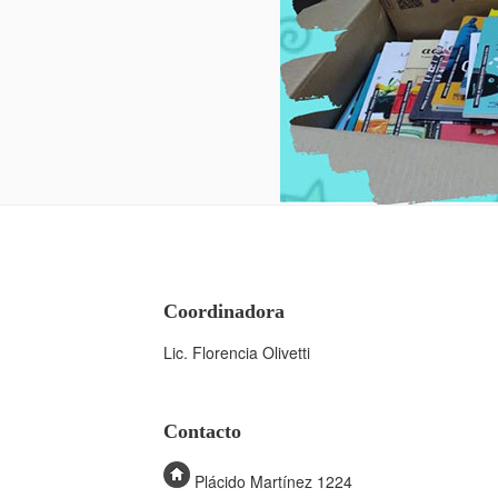
Coordinadora
Lic. Florencia Olivetti
Contacto
Plácido Martínez 1224