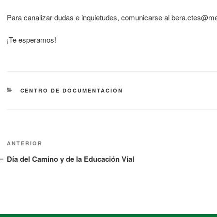
Para canalizar dudas e inquietudes, comunicarse al bera.ctes@m
¡Te esperamos!
CENTRO DE DOCUMENTACIÓN
ANTERIOR
Día del Camino y de la Educación Vial