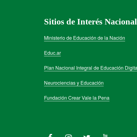
Sitios de Interés Nacional
Ministerio de Educación de la Nación
Educ.ar
Plan Nacional Integral de Educación Digita
Neurociencias y Educación
Fundación Crear Vale la Pena