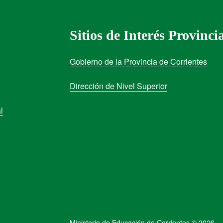
Sitios de Interés Provinci
Gobierno de la Provincia de Corrientes
Dirección de Nivel Superior
l
Ministerio de Educación de Corrientes © 2026